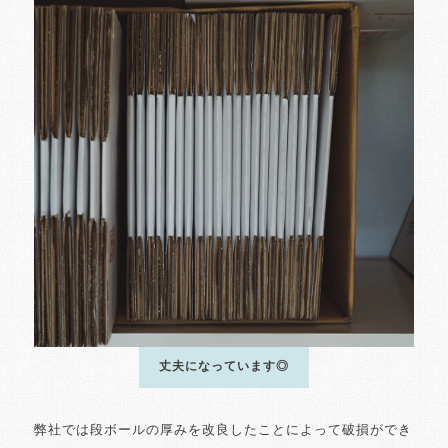
丈夫になっています◎
弊社では段ボールの厚みを改良したことによって破損ができ