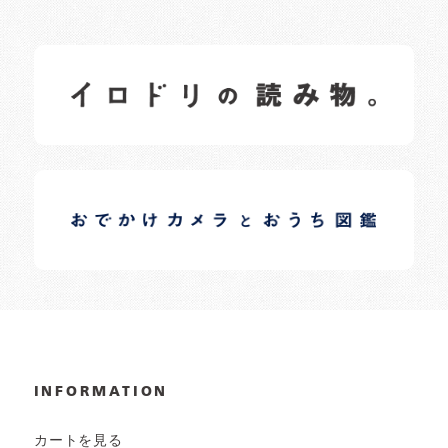
イロドリの読みもの
日常の様子など随時更新中です。
イロドリオーナーブログ
日常の様子など随時更新中です。
INFORMATION
カートを見る