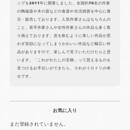
ップを2011年に開業しました。全国約70名の作家
の陶磁器や木の器などの食器や生活雑貨を中心に展
示・販売しております。人気作家さんはもちろんの
こと、若手作家さんや女性作家さんの作品も多く取
り揃えております。息を飲むように美しい作品か思
わず笑顔になってしまうかわいい作品など幅広い作
品がありますので、楽しんで見ていただけたらと思
います。「これがわたしの宝物」って思えるものを
見つけるお手伝いができたら、それがイロドリの幸
せです。
お気に入り
まだ登録されていません。