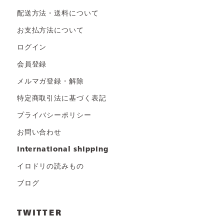
配送方法・送料について
お支払方法について
ログイン
会員登録
メルマガ登録・解除
特定商取引法に基づく表記
プライバシーポリシー
お問い合わせ
international shipping
イロドリの読みもの
ブログ
TWITTER