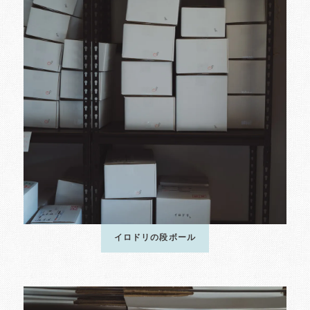
イロドリの段ボール