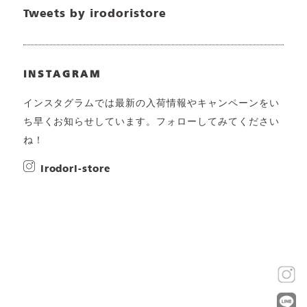
Tweets by irodoristore
INSTAGRAM
インスタグラムでは最新の入荷情報やキャンペーンをい
ち早くお知らせしています。フォローしてみてください
ね！
irodori-store