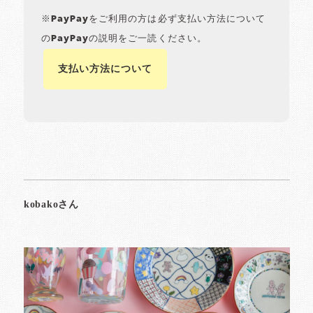
※PayPayをご利用の方は必ず支払い方法について
のPayPayの説明をご一読ください。
支払い方法について