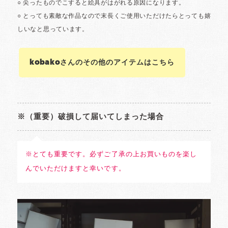
kobakoさんのその他のアイテムはこちら
※（重要）破損して届いてしまった場合
※とても重要です。必ずご了承の上お買いものを楽し
んでいただけますと幸いです。