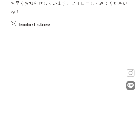
ち早くお知らせしています。フォローしてみてください
ね！
irodori-store