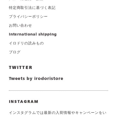
特定商取引法に基づく表記
プライバシーポリシー
お問い合わせ
international shipping
イロドリの読みもの
ブログ
TWITTER
Tweets by irodoristore
INSTAGRAM
インスタグラムでは最新の入荷情報やキャンペーンをい