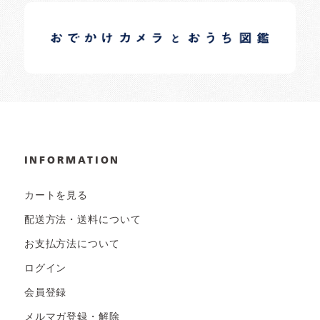
イロドリオーナーブログ
日常の様子など随時更新中です。
INFORMATION
カートを見る
配送方法・送料について
お支払方法について
ログイン
会員登録
メルマガ登録・解除