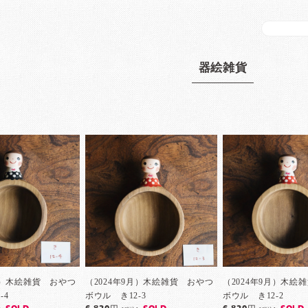
器絵雑貨
9月）木絵雑貨 おやつ
（2024年9月）木絵雑貨 おやつ
（2024年9月）木絵
-4
ボウル き12-3
ボウル き12-2