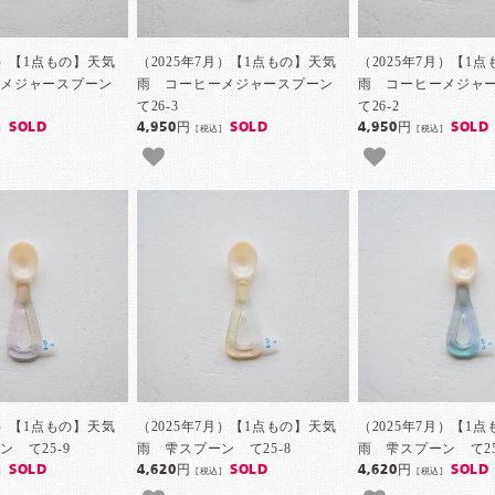
月）【1点もの】天気
（2025年7月）【1点もの】天気
（2025年7月）【1
ーメジャースプーン
雨 コーヒーメジャースプーン
雨 コーヒーメジャ
て26-3
て26-2
SOLD
4,950円
SOLD
4,950円
SOLD
]
[税込]
[税込]
月）【1点もの】天気
（2025年7月）【1点もの】天気
（2025年7月）【1
 て25-9
雨 雫スプーン て25-8
雨 雫スプーン て25
SOLD
4,620円
SOLD
4,620円
SOLD
]
[税込]
[税込]