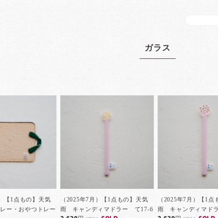
ガラス
月）【1点もの】天気
（2025年7月）【1点もの】天気
（2025年7月）【1
トレー・おやつトレー
雨 キャンディマドラー て17-6
雨 キャンディマドラー