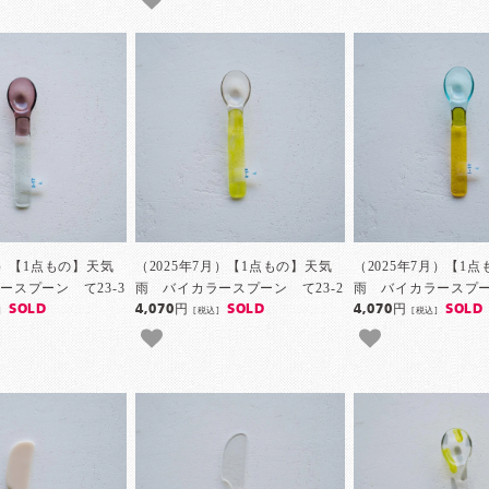
月）【1点もの】天気
（2025年7月）【1点もの】天気
（2025年7月）【1
ースプーン て23-3
雨 バイカラースプーン て23-2
雨 バイカラースプーン
SOLD
4,070円
SOLD
4,070円
SOLD
]
[税込]
[税込]