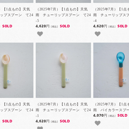
月）【1点もの】天気
（2025年7月）【1点もの】天気
（2025年7月）【1
ップスプーン て24
雨 チューリップスプーン て24
雨 チューリップスプ
-5
-4
SOLD
4,620円
SOLD
4,620円
SOLD
]
[税込]
[税込]
月）【1点もの】天気
（2025年7月）【1点もの】天気
（2025年7月）【1
ップスプーン て24
雨 チューリップスプーン て24
雨 バイカラースプーン
-1
4,070円
SOLD
[税込]
SOLD
4,620円
SOLD
]
[税込]