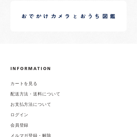
イロドリオーナーブログ
日常の様子など随時更新中です。
INFORMATION
カートを見る
配送方法・送料について
お支払方法について
ログイン
会員登録
メルマガ登録・解除