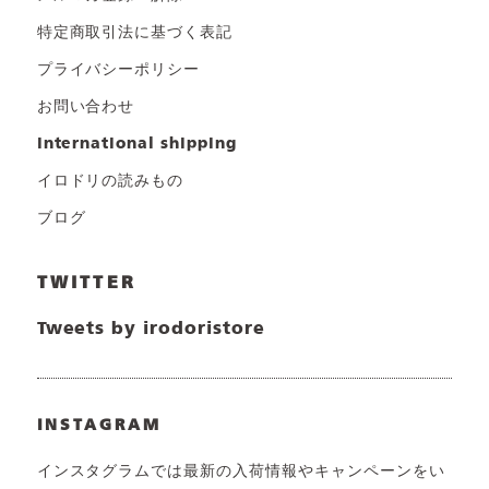
特定商取引法に基づく表記
プライバシーポリシー
お問い合わせ
international shipping
イロドリの読みもの
ブログ
TWITTER
Tweets by irodoristore
INSTAGRAM
インスタグラムでは最新の入荷情報やキャンペーンをい