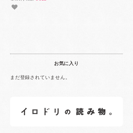
お気に入り
まだ登録されていません。
イロドリの読みもの
日常の様子など随時更新中です。