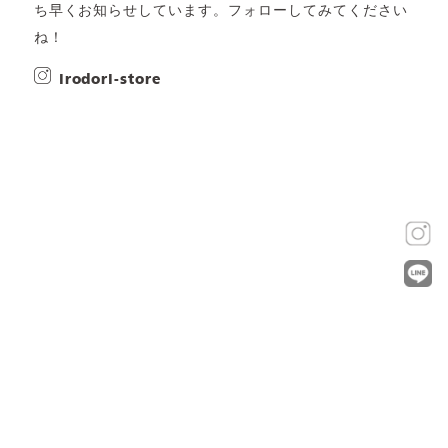
ち早くお知らせしています。フォローしてみてください
ね！
irodori-store