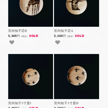
宮内知子②B
宮内知子②A
SOLD
SOLD
5,346円
5,346円
[税込]
[税込]
宮内知子3寸皿I
宮内知子3寸皿H