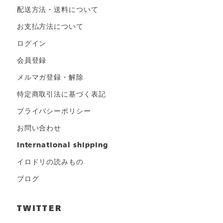
配送方法・送料について
お支払方法について
ログイン
会員登録
メルマガ登録・解除
特定商取引法に基づく表記
プライバシーポリシー
お問い合わせ
international shipping
イロドリの読みもの
ブログ
TWITTER