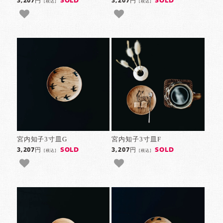
SOLD
SOLD
3,207円
3,207円
[税込]
[税込]
宮内知子3寸皿G
宮内知子3寸皿F
SOLD
SOLD
3,207円
3,207円
[税込]
[税込]