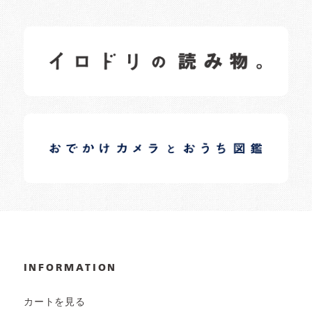
イロドリの読みもの
日常の様子など随時更新中です。
イロドリオーナーブログ
日常の様子など随時更新中です。
INFORMATION
カートを見る