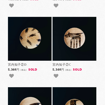
宮内知子②D
宮内知子②C
SOLD
SOLD
5,346円
5,346円
[税込]
[税込]