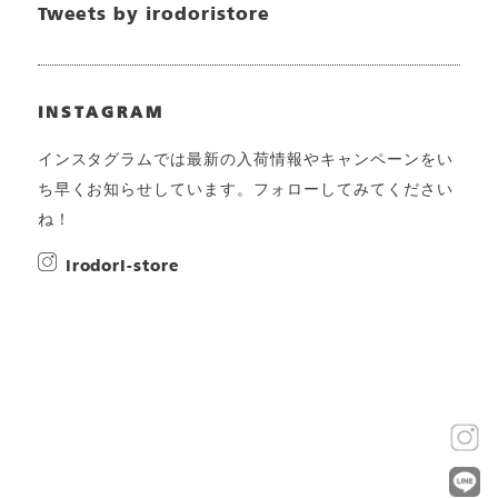
Tweets by irodoristore
INSTAGRAM
インスタグラムでは最新の入荷情報やキャンペーンをい
ち早くお知らせしています。フォローしてみてください
ね！
irodori-store