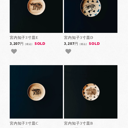
宮内知子3寸皿E
宮内知子3寸皿D
SOLD
SOLD
3,207円
3,207円
[税込]
[税込]
宮内知子3寸皿C
宮内知子3寸皿B