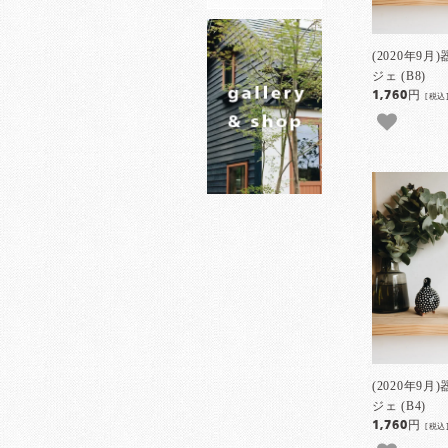
(2020年9
ジェ (B8)
1,760円
[税込
(2020年9
ジェ (B4)
1,760円
[税込