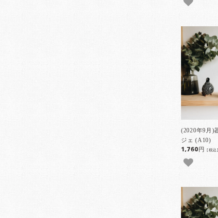
(2020年9
ジェ (A10)
1,760円
[税込