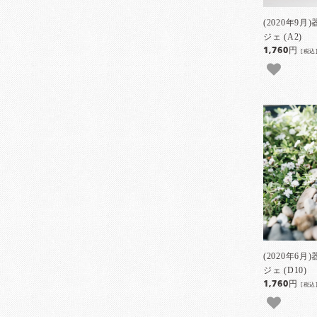
(2020年9
ジェ (A2)
1,760円
[税込
(2020年6
ジェ (D10)
1,760円
[税込