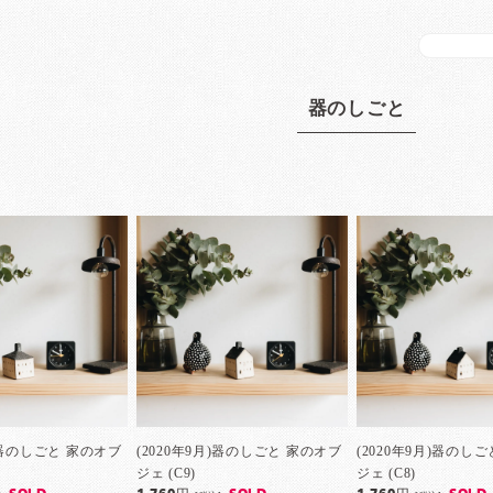
器のしごと
月)器のしごと 家のオブ
(2020年9月)器のしごと 家のオブ
(2020年9月)器のし
ジェ (C9)
ジェ (C8)