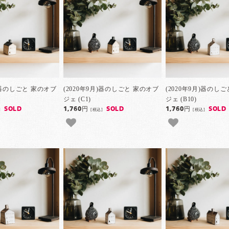
月)器のしごと 家のオブ
(2020年9月)器のしごと 家のオブ
(2020年9月)器のし
ジェ (C1)
ジェ (B10)
SOLD
1,760円
SOLD
1,760円
SOLD
]
[税込]
[税込]