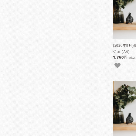
(2020年9
ジェ (A6)
1,760円
[税込