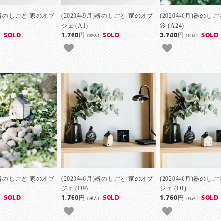
月)器のしごと 家のオブ
(2020年9月)器のしごと 家のオブ
(2020年6月)器のし
ジェ (A1)
鈴 (A24)
SOLD
1,760円
SOLD
3,740円
SOLD
]
[税込]
[税込]
月)器のしごと 家のオブ
(2020年6月)器のしごと 家のオブ
(2020年6月)器のし
ジェ (D9)
ジェ (D8)
SOLD
1,760円
SOLD
1,760円
SOLD
]
[税込]
[税込]