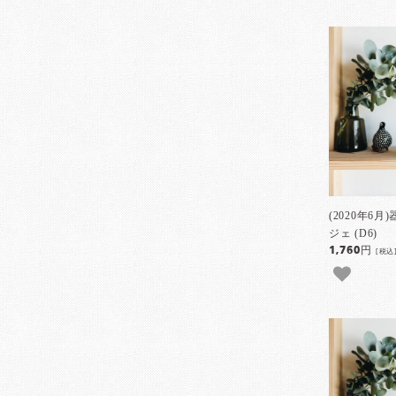
(2020年6
ジェ (D6)
1,760円
[税込