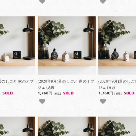
月)器のしごと 家のオブ
(2020年9月)器のしごと 家のオブ
(2020年9月)器のし
ジェ (A9)
ジェ (A8)
SOLD
1,760円
SOLD
1,760円
SOLD
]
[税込]
[税込]