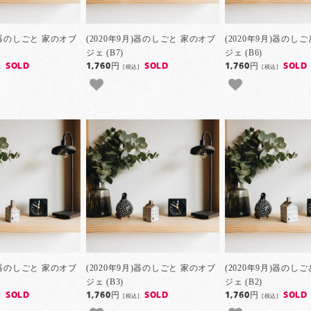
月)器のしごと 家のオブ
(2020年9月)器のしごと 家のオブ
(2020年9月)器のし
ジェ (B7)
ジェ (B6)
SOLD
1,760円
SOLD
1,760円
SOLD
]
[税込]
[税込]
月)器のしごと 家のオブ
(2020年9月)器のしごと 家のオブ
(2020年9月)器のし
ジェ (B3)
ジェ (B2)
SOLD
1,760円
SOLD
1,760円
SOLD
]
[税込]
[税込]