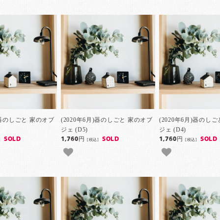
月)器のしごと 家のオブ
(2020年6月)器のしごと 家のオブ
(2020年6月)器のし
ジェ (D5)
ジェ (D4)
SOLD
1,760円
SOLD
1,760円
SOLD
]
[税込]
[税込]