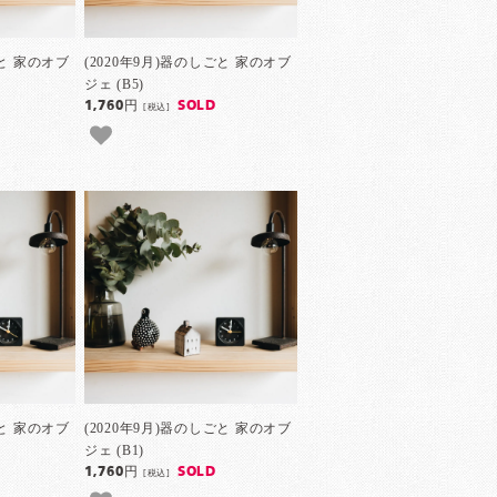
ごと 家のオブ
(2020年9月)器のしごと 家のオブ
ジェ (B5)
1,760円
SOLD
[税込]
ごと 家のオブ
(2020年9月)器のしごと 家のオブ
ジェ (B1)
1,760円
SOLD
[税込]