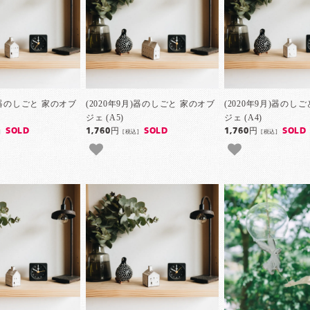
月)器のしごと 家のオブ
(2020年9月)器のしごと 家のオブ
(2020年9月)器のし
ジェ (A5)
ジェ (A4)
SOLD
1,760円
SOLD
1,760円
SOLD
]
[税込]
[税込]