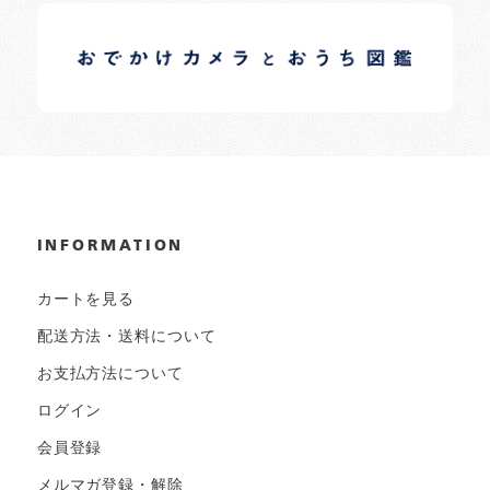
イロドリオーナーブログ
日常の様子など随時更新中です。
INFORMATION
カートを見る
配送方法・送料について
お支払方法について
ログイン
会員登録
メルマガ登録・解除