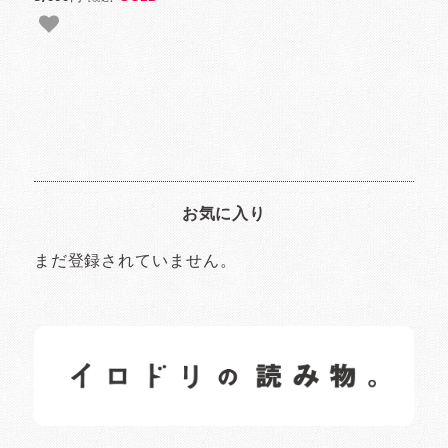
お気に入り
まだ登録されていません。
イロドリの読みもの
日常の様子など随時更新中です。