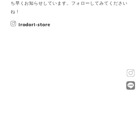
ち早くお知らせしています。フォローしてみてください
ね！
irodori-store