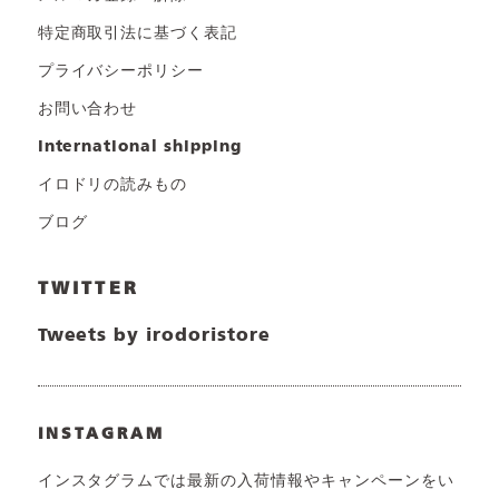
特定商取引法に基づく表記
プライバシーポリシー
お問い合わせ
international shipping
イロドリの読みもの
ブログ
TWITTER
Tweets by irodoristore
INSTAGRAM
インスタグラムでは最新の入荷情報やキャンペーンをい