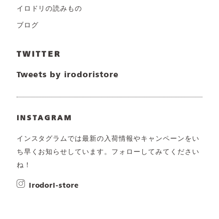
イロドリの読みもの
ブログ
TWITTER
Tweets by irodoristore
INSTAGRAM
インスタグラムでは最新の入荷情報やキャンペーンをい
ち早くお知らせしています。フォローしてみてください
ね！
irodori-store