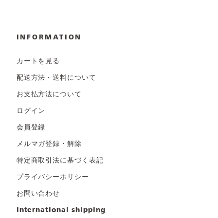
INFORMATION
カートを見る
配送方法・送料について
お支払方法について
ログイン
会員登録
メルマガ登録・解除
特定商取引法に基づく表記
プライバシーポリシー
お問い合わせ
international shipping