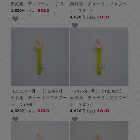
天気雨 雫スプーン て25-1
天気雨 チューリップスプー
ン て24-9
SOLD
4,620円
[税込]
SOLD
4,620円
[税込]
（2025年7月）【1点もの】
（2025年7月）【1点もの】
天気雨 チューリップスプー
天気雨 チューリップスプー
ン て24-8
ン て24-7
SOLD
SOLD
4,620円
4,620円
[税込]
[税込]