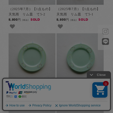
（2025年7月）【1点もの】
（2025年7月）【1点もの】
天気雨 リム皿 て5-2
天気雨 リム皿 て5-1
SOLD
SOLD
8,800円
8,800円
[税込]
[税込]
（2025年7月）【1点もの】
（2025年7月）【1点もの】
天気雨 絵付けリム皿 て4-
天気雨 絵付けリム皿 て4-
2
1
SOLD
SOLD
9,900円
9,900円
[税込]
[税込]