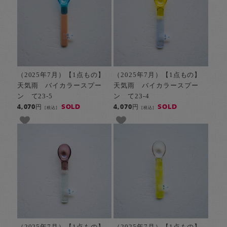
（2025年7月）【1点もの】
（2025年7月）【1点もの】
天気雨 バイカラースプー
天気雨 バイカラースプー
ン て23-5
ン て23-4
SOLD
SOLD
4,070円
4,070円
[税込]
[税込]
（2025年7月）【1点もの】
（2025年7月）【1点もの】