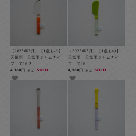
（2025年7月）【1点もの】
（2025年7月）【1点もの】
天気雨 天気雨ジャムナイ
天気雨 天気雨ジャムナイ
フ て16-2
フ て16-1
SOLD
SOLD
4,180円
4,180円
[税込]
[税込]