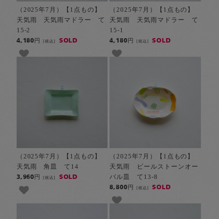
（2025年7月）【1点もの】
（2025年7月）【1点もの】
天気雨 天気雨マドラー て
天気雨 天気雨マドラー て
15-2
15-1
SOLD
SOLD
4,180円
4,180円
[税込]
[税込]
（2025年7月）【1点もの】
（2025年7月）【1点もの】
天気雨 角皿 て14
天気雨 ビールストーンオー
バル皿 て13-8
SOLD
3,960円
[税込]
SOLD
8,800円
[税込]