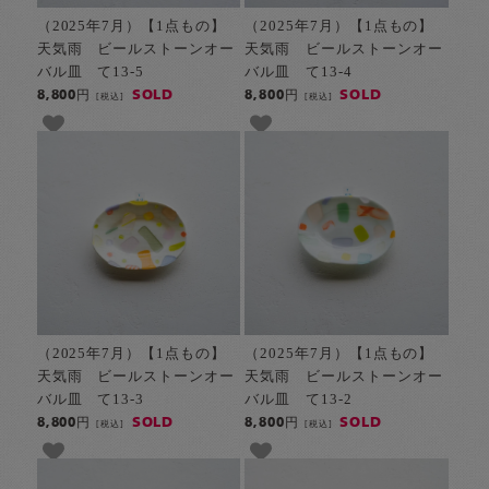
（2025年7月）【1点もの】
（2025年7月）【1点もの】
天気雨 ビールストーンオー
天気雨 ビールストーンオー
バル皿 て13-5
バル皿 て13-4
SOLD
SOLD
8,800円
8,800円
[税込]
[税込]
（2025年7月）【1点もの】
（2025年7月）【1点もの】
天気雨 ビールストーンオー
天気雨 ビールストーンオー
バル皿 て13-3
バル皿 て13-2
SOLD
SOLD
8,800円
8,800円
[税込]
[税込]