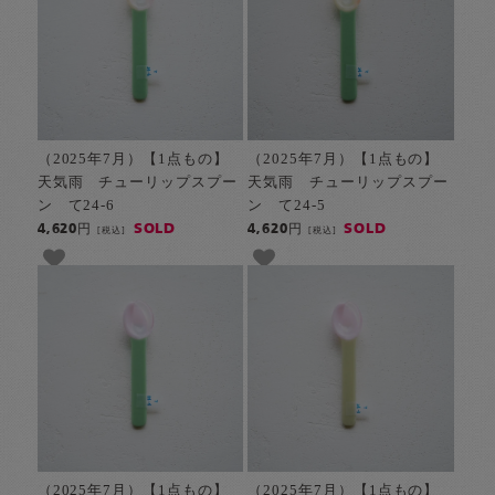
（2025年7月）【1点もの】
（2025年7月）【1点もの】
天気雨 チューリップスプー
天気雨 チューリップスプー
ン て24-6
ン て24-5
SOLD
SOLD
4,620円
4,620円
[税込]
[税込]
（2025年7月）【1点もの】
（2025年7月）【1点もの】