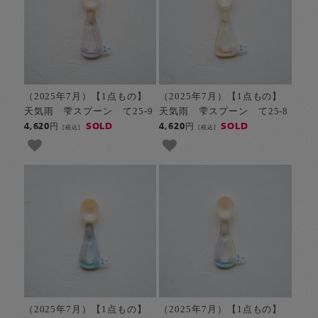
（2025年7月）【1点もの】
（2025年7月）【1点もの】
天気雨 雫スプーン て25-9
天気雨 雫スプーン て25-8
SOLD
SOLD
4,620円
4,620円
[税込]
[税込]
（2025年7月）【1点もの】
（2025年7月）【1点もの】