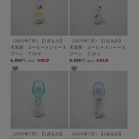
（2025年7月）【1点もの】
（2025年7月）【1点もの】
天気雨 コーヒーメジャース
天気雨 コーヒーメジャース
プーン て26-6
プーン て26-5
SOLD
SOLD
4,950円
4,950円
[税込]
[税込]
（2025年7月）【1点もの】
（2025年7月）【1点もの】