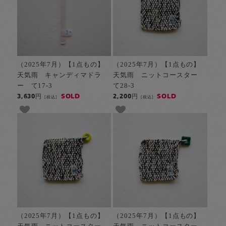
（2025年7月）【1点もの】
（2025年7月）【1点もの】
天気雨 キャンディマドラ
天気雨 ニットコースター
ー て17-3
て28-3
SOLD
SOLD
3,630円
2,200円
[税込]
[税込]
（2025年7月）【1点もの】
（2025年7月）【1点もの】