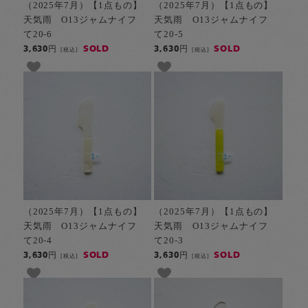
（2025年7月）【1点もの】
（2025年7月）【1点もの】
天気雨 O13ジャムナイフ
天気雨 O13ジャムナイフ
て20-6
て20-5
SOLD
SOLD
3,630円
3,630円
[税込]
[税込]
（2025年7月）【1点もの】
（2025年7月）【1点もの】
天気雨 O13ジャムナイフ
天気雨 O13ジャムナイフ
て20-4
て20-3
SOLD
SOLD
3,630円
3,630円
[税込]
[税込]