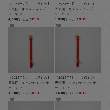
（2025年7月）【1点もの】
（2025年7月）【1点もの】
天気雨 キャンディスプー
天気雨 キャンディスプー
ン て18-2
ン て18-1
SOLD
SOLD
4,510円
4,510円
[税込]
[税込]
（2025年7月）【1点もの】
（2025年7月）【1点もの】
天気雨 キャンディマドラ
天気雨 キャンディマドラ
ー て17-2
ー て17-1
SOLD
SOLD
3,630円
3,630円
[税込]
[税込]