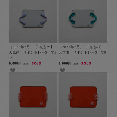
（2025年7月）【1点もの】
（2025年7月）【1点もの】
天気雨 リボントレーS て9
天気雨 リボントレーS て9
-2
-1
SOLD
SOLD
6,600円
6,600円
[税込]
[税込]