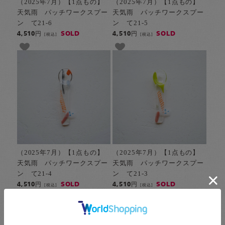
（2025年7月）【1点もの】
（2025年7月）【1点もの】
天気雨 パッチワークスプー
天気雨 パッチワークスプー
ン て21-6
ン て21-5
SOLD
SOLD
4,510円
4,510円
[税込]
[税込]
（2025年7月）【1点もの】
（2025年7月）【1点もの】
天気雨 パッチワークスプー
天気雨 パッチワークスプー
ン て21-4
ン て21-3
SOLD
SOLD
4,510円
4,510円
[税込]
[税込]