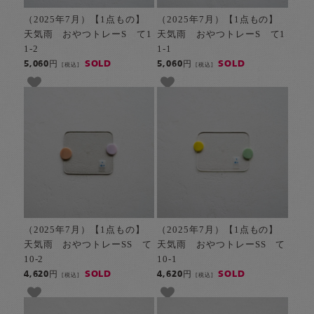
（2025年7月）【1点もの】
（2025年7月）【1点もの】
天気雨 おやつトレーS て1
天気雨 おやつトレーS て1
1-2
1-1
SOLD
SOLD
5,060円
5,060円
[税込]
[税込]
（2025年7月）【1点もの】
（2025年7月）【1点もの】
天気雨 おやつトレーSS て
天気雨 おやつトレーSS て
10-2
10-1
SOLD
SOLD
4,620円
4,620円
[税込]
[税込]