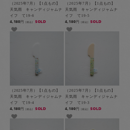
（2025年7月）【1点もの】
（2025年7月）【1点もの】
天気雨 キャンディジャムナ
天気雨 キャンディジャムナ
イフ て19-6
イフ て19-5
SOLD
SOLD
4,180円
4,180円
[税込]
[税込]
（2025年7月）【1点もの】
（2025年7月）【1点もの】
天気雨 キャンディジャムナ
天気雨 キャンディジャムナ
イフ て19-4
イフ て19-3
SOLD
SOLD
4,180円
4,180円
[税込]
[税込]