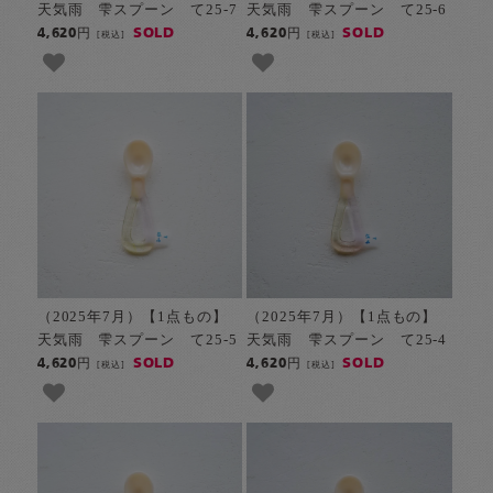
天気雨 雫スプーン て25-7
天気雨 雫スプーン て25-6
SOLD
SOLD
4,620円
4,620円
[税込]
[税込]
（2025年7月）【1点もの】
（2025年7月）【1点もの】
天気雨 雫スプーン て25-5
天気雨 雫スプーン て25-4
SOLD
SOLD
4,620円
4,620円
[税込]
[税込]