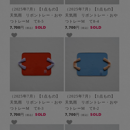
（2025年7月）【1点もの】
（2025年7月）【1点もの】
天気雨 リボントレー・おや
天気雨 リボントレー・おや
つトレーM て8-5
つトレーM て8-4
SOLD
SOLD
7,700円
7,700円
[税込]
[税込]
（2025年7月）【1点もの】
（2025年7月）【1点もの】
天気雨 リボントレー・おや
天気雨 リボントレー・おや
つトレーM て8-3
つトレーM て8-2
SOLD
SOLD
7,700円
7,700円
[税込]
[税込]