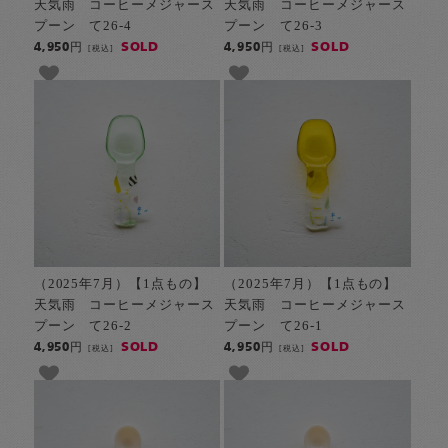
天気雨 コーヒーメジャース
天気雨 コーヒーメジャース
プーン て26-4
プーン て26-3
SOLD
SOLD
4,950円
4,950円
[税込]
[税込]
（2025年7月）【1点もの】
（2025年7月）【1点もの】
天気雨 コーヒーメジャース
天気雨 コーヒーメジャース
プーン て26-2
プーン て26-1
SOLD
SOLD
4,950円
4,950円
[税込]
[税込]