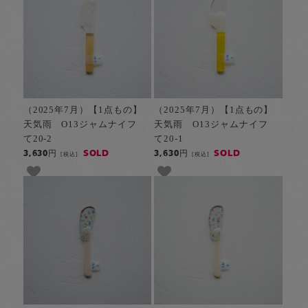
（2025年7月）【1点もの】
（2025年7月）【1点もの】
天気雨 O13ジャムナイフ
天気雨 O13ジャムナイフ
て20-2
て20-1
SOLD
SOLD
3,630円
3,630円
[税込]
[税込]