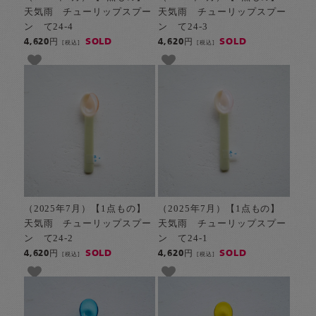
天気雨 チューリップスプー
天気雨 チューリップスプー
ン て24-4
ン て24-3
SOLD
SOLD
4,620円
4,620円
[税込]
[税込]
（2025年7月）【1点もの】
（2025年7月）【1点もの】
天気雨 チューリップスプー
天気雨 チューリップスプー
ン て24-2
ン て24-1
SOLD
SOLD
4,620円
4,620円
[税込]
[税込]