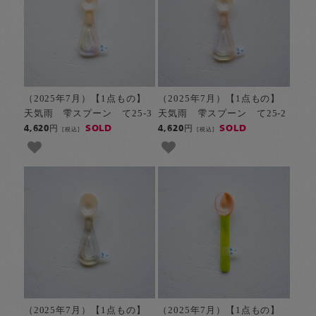
（2025年7月）【1点もの】
（2025年7月）【1点もの】
天気雨 雫スプーン て25-3
天気雨 雫スプーン て25-2
SOLD
SOLD
4,620円
4,620円
[税込]
[税込]
（2025年7月）【1点もの】
（2025年7月）【1点もの】