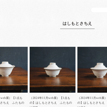
はしもとさちえ
月web展）【1点も
（2024年11月web展）【1点も
（2024年11月web展
とさちえ ふたもの
の】はしもとさちえ ふたもの
の】はしもとさちえ