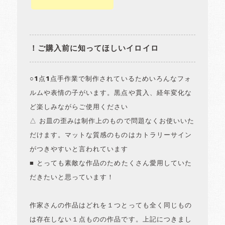
！ご購入前に知ってほしいイロイロ
○1点1点手作業で制作されているためいろんなフォ
ルムや表情の子がいます。黒点や貫入、経年変化な
ど楽しみながらご使用ください
△ お皿の歪みは制作上のもので問題なくお使いいた
だけます。マットな質感のものはカトラリーサイン
がつきやすいと言われています
■ とっても素敵な作品のためたくさん愛用していた
だきたいと思っています！
作家さんの作品はどれを１つとっても全く同じもの
は存在しない１点ものの作品です。上記につきまし