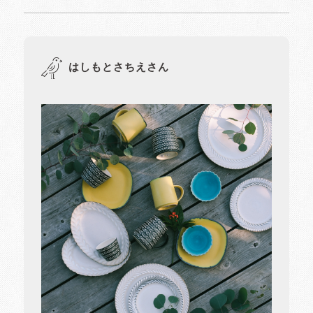
はしもとさちえさん