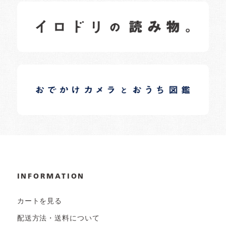
イロドリの読みもの
日常の様子など随時更新中です。
イロドリオーナーブログ
日常の様子など随時更新中です。
INFORMATION
カートを見る
配送方法・送料について