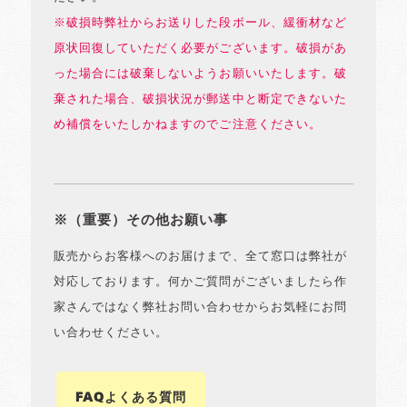
※破損時弊社からお送りした段ボール、緩衝材など
原状回復していただく必要がございます。破損があ
った場合には破棄しないようお願いいたします。破
棄された場合、破損状況が郵送中と断定できないた
め補償をいたしかねますのでご注意ください。
※（重要）その他お願い事
販売からお客様へのお届けまで、全て窓口は弊社が
対応しております。何かご質問がございましたら作
家さんではなく弊社お問い合わせからお気軽にお問
い合わせください。
FAQよくある質問