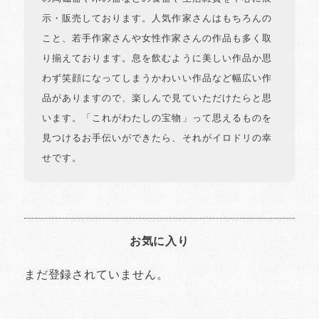
示・販売しております。人気作家さんはもちろんの
こと、若手作家さんや女性作家さんの作品も多く取
り揃えております。息を飲むように美しい作品か思
わず笑顔になってしまうかわいい作品など幅広い作
品がありますので、楽しんで見ていただけたらと思
います。「これがわたしの宝物」って思えるものを
見つけるお手伝いができたら、それがイロドリの幸
せです。
お気に入り
まだ登録されていません。