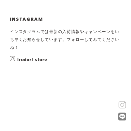
INSTAGRAM
インスタグラムでは最新の入荷情報やキャンペーンをい
ち早くお知らせしています。フォローしてみてください
ね！
irodori-store