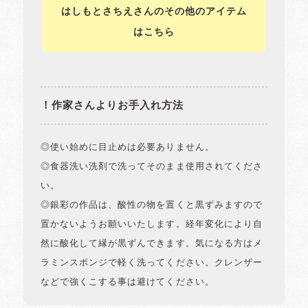
はしもとさちえさんのその他のアイテム
はこちら
！作家さんよりお手入れ方法
◎使い始めに目止めは必要ありません。
◎食器洗い洗剤で洗ってそのまま使用されてくださ
い。
◎銀彩の作品は、酸性の物を置くと黒ずみますので
置かないようお願いいたします。経年変化により自
然に酸化して縁が黒ずんできます。気になる方はメ
ラミンスポンジで軽く洗ってください。クレンザー
などで強くこする事は避けてください。