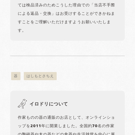
ては検品済みのためこうした理由での「当店不手際
による返品・交換」はお受けすることができかねま
すことをご理解いただけますようお願いいたしま
す。
器
はしもとさちえ
イロドリについて
作家ものの器の通販のお店として、オンラインショ
ップを2011年に開業しました。全国約70名の作家
の陶磁器や木の器などの食器や生活雑貨を中心に展