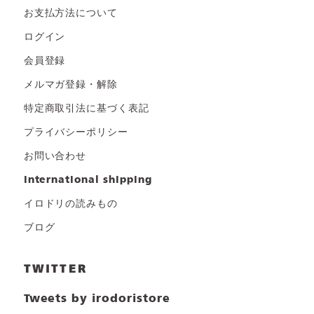
お支払方法について
ログイン
会員登録
メルマガ登録・解除
特定商取引法に基づく表記
プライバシーポリシー
お問い合わせ
international shipping
イロドリの読みもの
ブログ
TWITTER
Tweets by irodoristore