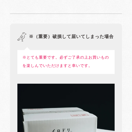
※（重要）破損して届いてしまった場合
※とても重要です。必ずご了承の上お買いもの
を楽しんでいただけますと幸いです。