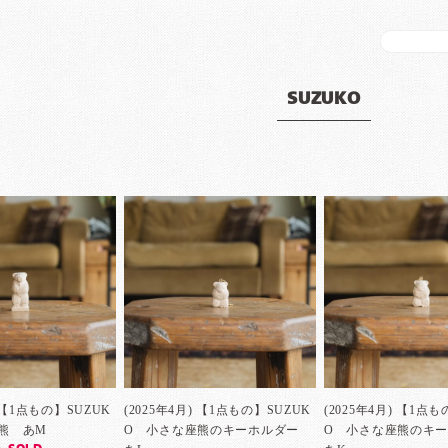
SUZUKO
) 【1点もの】SUZUK
(2025年4月) 【1点もの】SUZUK
(2025年4月) 【1点
熊 あM
O 小さな座熊のキーホルダー
O 小さな座熊のキ