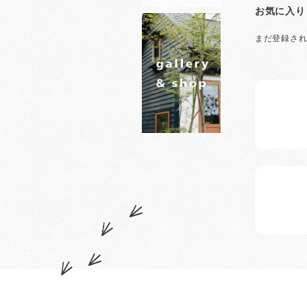
お気に入り
まだ登録さ