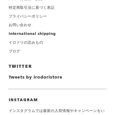
特定商取引法に基づく表記
プライバシーポリシー
お問い合わせ
international shipping
イロドリの読みもの
ブログ
TWITTER
Tweets by irodoristore
INSTAGRAM
インスタグラムでは最新の入荷情報やキャンペーンをい