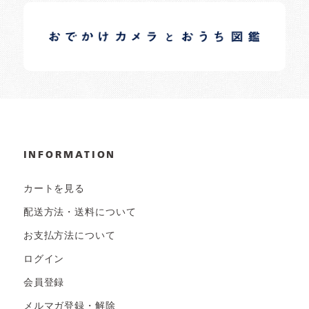
イロドリオーナーブログ
日常の様子など随時更新中です。
INFORMATION
カートを見る
配送方法・送料について
お支払方法について
ログイン
会員登録
メルマガ登録・解除