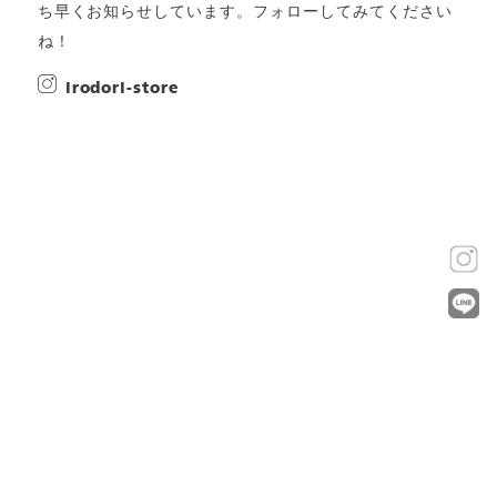
ち早くお知らせしています。フォローしてみてください
ね！
irodori-store