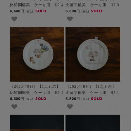
比留間郁美 ケーキ皿 H7-4
比留間郁美 ケーキ皿 H7-3
SOLD
SOLD
6,600円
6,600円
[税込]
[税込]
（2025年8月）【1点もの】
（2025年8月）【1点もの】
比留間郁美 ケーキ皿 H7-2
比留間郁美 ケーキ皿 H7-1
SOLD
SOLD
6,600円
6,600円
[税込]
[税込]