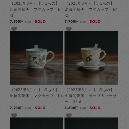
（2025年8月）【1点もの】
（2025年8月）【1点もの】
比留間郁美 マグカップ H4
比留間郁美 マグカップ H4
-3
-2
SOLD
SOLD
7,700円
7,700円
[税込]
[税込]
（2025年8月）【1点もの】
（2025年8月）【1点もの】
比留間郁美 マグカップ H4
比留間郁美 カップ＆ソーサ
-1
ー H3-6
SOLD
SOLD
7,700円
8,800円
[税込]
[税込]