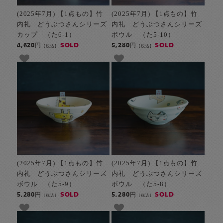
(2025年7月) 【1点もの】竹
(2025年7月) 【1点もの】竹
内礼 どうぶつさんシリーズ
内礼 どうぶつさんシリーズ
カップ （た6-1）
ボウル （た5-10）
SOLD
SOLD
4,620円
5,280円
[税込]
[税込]
(2025年7月) 【1点もの】竹
(2025年7月) 【1点もの】竹
内礼 どうぶつさんシリーズ
内礼 どうぶつさんシリーズ
ボウル （た5-9）
ボウル （た5-8）
SOLD
SOLD
5,280円
5,280円
[税込]
[税込]