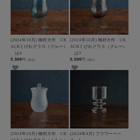
(2024年10月) 橋村大作 CR
(2024年10月) 橋村大作 CR
ACKくびれグラス（ブルー）
ACKくびれグラス（グレー）
は4
は3
5,500円
5,500円
[税込]
[税込]
(2024年10月) 橋村大作 CR
(2024年4月) フラワーベー