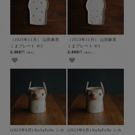
（2023年11月） 山田麻美
（2023年11月） 山田麻美
くまプレート や2
くまプレート や1
2,860円
2,860円
[税込]
[税込]
(2023年9月) KuSaFuNe シカ
(2023年9月) KuSaFuNe シカ