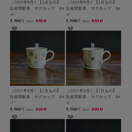
（2025年8月）【1点もの】
（2025年8月）【1点もの】
比留間郁美 マグカップ H4
比留間郁美 マグカップ H4
-9
-8
SOLD
SOLD
7,700円
7,700円
[税込]
[税込]
（2025年8月）【1点もの】
（2025年8月）【1点もの】
比留間郁美 マグカップ H4
比留間郁美 マグカップ H4
-7
-6
SOLD
SOLD
7,700円
7,700円
[税込]
[税込]