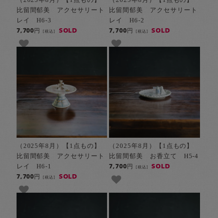
比留間郁美 アクセサリート
比留間郁美 アクセサリート
レイ H6-3
レイ H6-2
SOLD
SOLD
7,700円
7,700円
[税込]
[税込]
（2025年8月）【1点もの】
（2025年8月）【1点もの】
比留間郁美 アクセサリート
比留間郁美 お香立て H5-4
レイ H6-1
SOLD
7,700円
[税込]
SOLD
7,700円
[税込]