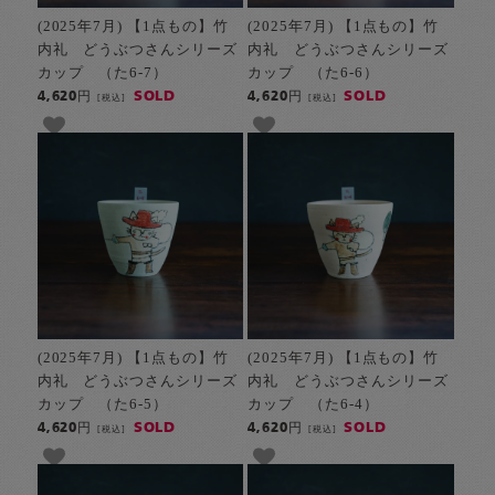
(2025年7月) 【1点もの】竹
(2025年7月) 【1点もの】竹
内礼 どうぶつさんシリーズ
内礼 どうぶつさんシリーズ
カップ （た6-7）
カップ （た6-6）
SOLD
SOLD
4,620円
4,620円
[税込]
[税込]
(2025年7月) 【1点もの】竹
(2025年7月) 【1点もの】竹
内礼 どうぶつさんシリーズ
内礼 どうぶつさんシリーズ
カップ （た6-5）
カップ （た6-4）
SOLD
SOLD
4,620円
4,620円
[税込]
[税込]