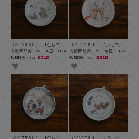
（2025年8月）【1点もの】
（2025年8月）【1点もの】
比留間郁美 ケーキ皿 H7-6
比留間郁美 ケーキ皿 H7-5
SOLD
SOLD
6,600円
6,600円
[税込]
[税込]
（2025年8月）【1点もの】
（2025年8月）【1点もの】