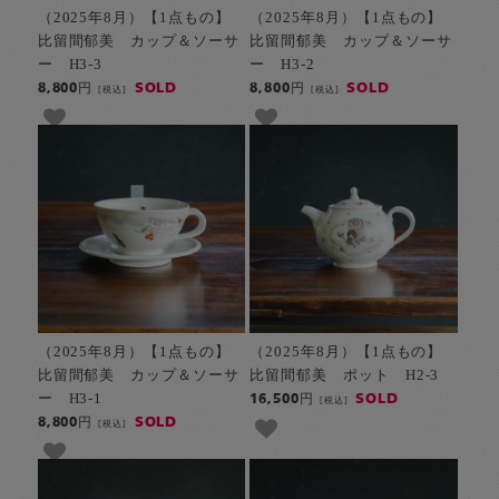
（2025年8月）【1点もの】
（2025年8月）【1点もの】
比留間郁美 カップ＆ソーサ
比留間郁美 カップ＆ソーサ
ー H3-3
ー H3-2
SOLD
SOLD
8,800円
8,800円
[税込]
[税込]
（2025年8月）【1点もの】
（2025年8月）【1点もの】
比留間郁美 カップ＆ソーサ
比留間郁美 ポット H2-3
ー H3-1
SOLD
16,500円
[税込]
SOLD
8,800円
[税込]