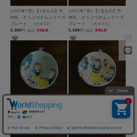
(2025年7月) 【1点もの】竹
(2025年7月) 【1点もの】竹
内礼 どうぶつさんシリーズ
内礼 どうぶつさんシリーズ
プレート （た4-12）
プレート （た4-11）
SOLD
SOLD
5,500円
5,500円
[税込]
[税込]
(2025年7月) 【1点もの】竹
(2025年7月) 【1点もの】竹
内礼 どうぶつさんシリーズ
内礼 どうぶつさんシリーズ
プレート （た4-10）
プレート （た4-9）
SOLD
SOLD
5,500円
5,500円
[税込]
[税込]