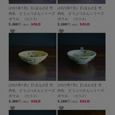
(2025年7月) 【1点もの】竹
(2025年7月) 【1点もの】竹
内礼 どうぶつさんシリーズ
内礼 どうぶつさんシリーズ
ボウル （た5-5）
ボウル （た5-4）
SOLD
SOLD
5,280円
5,280円
[税込]
[税込]
(2025年7月) 【1点もの】竹
(2025年7月) 【1点もの】竹
内礼 どうぶつさんシリーズ
内礼 どうぶつさんシリーズ
ボウル （た5-3）
ボウル （た5-2）
SOLD
SOLD
5,280円
5,280円
[税込]
[税込]