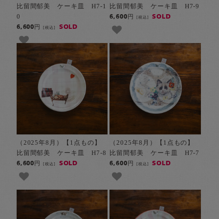
比留間郁美 ケーキ皿 H7-1
比留間郁美 ケーキ皿 H7-9
0
SOLD
6,600円
[税込]
SOLD
6,600円
[税込]
（2025年8月）【1点もの】
（2025年8月）【1点もの】
比留間郁美 ケーキ皿 H7-8
比留間郁美 ケーキ皿 H7-7
SOLD
SOLD
6,600円
6,600円
[税込]
[税込]