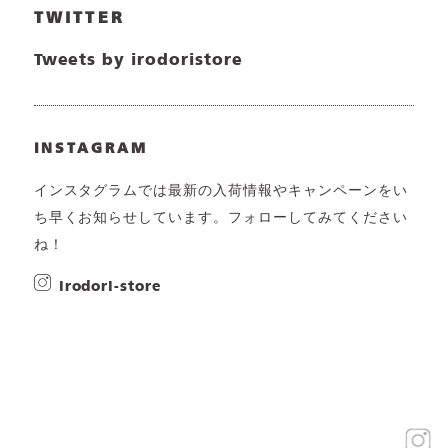
TWITTER
Tweets by irodoristore
INSTAGRAM
インスタグラムでは最新の入荷情報やキャンペーンをい
ち早くお知らせしています。フォローしてみてください
ね！
irodori-store