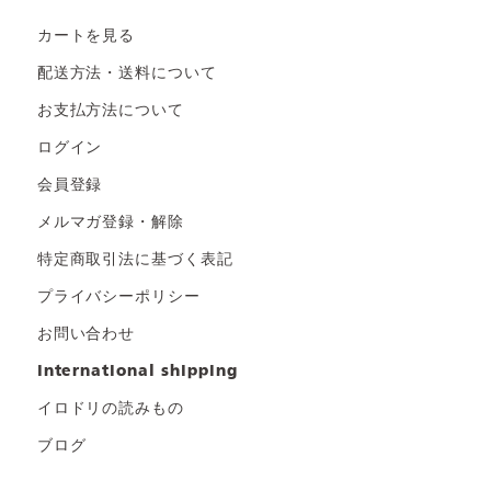
カートを見る
配送方法・送料について
お支払方法について
ログイン
会員登録
メルマガ登録・解除
特定商取引法に基づく表記
プライバシーポリシー
お問い合わせ
international shipping
イロドリの読みもの
ブログ