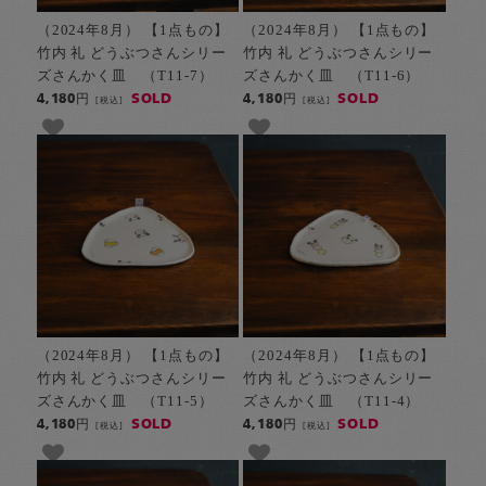
（2024年8月） 【1点もの】
（2024年8月） 【1点もの】
竹内 礼 どうぶつさんシリー
竹内 礼 どうぶつさんシリー
ズさんかく皿 （T11-7）
ズさんかく皿 （T11-6）
SOLD
SOLD
4,180円
4,180円
[税込]
[税込]
（2024年8月） 【1点もの】
（2024年8月） 【1点もの】
竹内 礼 どうぶつさんシリー
竹内 礼 どうぶつさんシリー
ズさんかく皿 （T11-5）
ズさんかく皿 （T11-4）
SOLD
SOLD
4,180円
4,180円
[税込]
[税込]