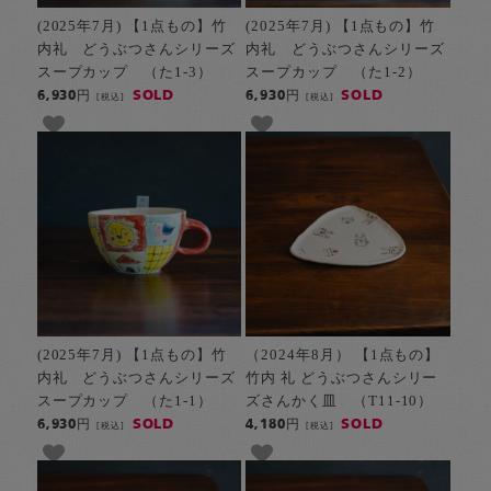
(2025年7月) 【1点もの】竹
(2025年7月) 【1点もの】竹
内礼 どうぶつさんシリーズ
内礼 どうぶつさんシリーズ
スープカップ （た1-3）
スープカップ （た1-2）
SOLD
SOLD
6,930円
6,930円
[税込]
[税込]
(2025年7月) 【1点もの】竹
（2024年8月） 【1点もの】
内礼 どうぶつさんシリーズ
竹内 礼 どうぶつさんシリー
スープカップ （た1-1）
ズさんかく皿 （T11-10）
SOLD
SOLD
6,930円
4,180円
[税込]
[税込]