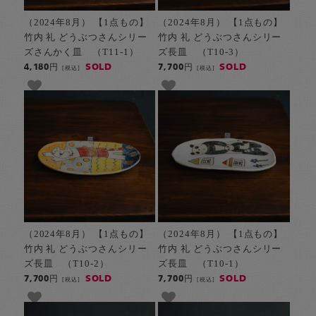
（2024年8月） 【1点もの】
（2024年8月） 【1点もの】
竹内 礼 どうぶつさんシリー
竹内 礼 どうぶつさんシリー
ズさんかく皿 （T11-1）
ズ長皿 （T10-3）
SOLD
SOLD
4,180円
7,700円
[税込]
[税込]
（2024年8月） 【1点もの】
（2024年8月） 【1点もの】
竹内 礼 どうぶつさんシリー
竹内 礼 どうぶつさんシリー
ズ長皿 （T10-2）
ズ長皿 （T10-1）
SOLD
SOLD
7,700円
7,700円
[税込]
[税込]