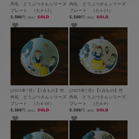
内礼 どうぶつさんシリーズ
内礼 どうぶつさんシリーズ
プレート （た4-12）
プレート （た4-11）
SOLD
SOLD
5,500円
5,500円
[税込]
[税込]
(2025年7月) 【1点もの】竹
(2025年7月) 【1点もの】竹
内礼 どうぶつさんシリーズ
内礼 どうぶつさんシリーズ
プレート （た4-10）
プレート （た4-9）
SOLD
SOLD
5,500円
5,500円
[税込]
[税込]