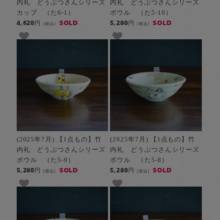
内礼 どうぶつさんシリーズ
内礼 どうぶつさんシリーズ
カップ （た6-1）
ボウル （た5-10）
SOLD
SOLD
4,620円
5,280円
[税込]
[税込]
(2025年7月) 【1点もの】竹
(2025年7月) 【1点もの】竹
内礼 どうぶつさんシリーズ
内礼 どうぶつさんシリーズ
ボウル （た5-9）
ボウル （た5-8）
SOLD
SOLD
5,280円
5,280円
[税込]
[税込]