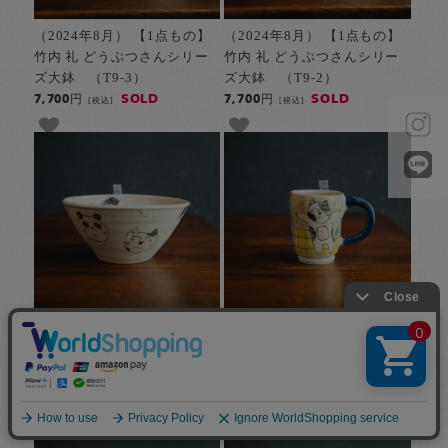
（2024年8月） 【1点もの】
（2024年8月） 【1点もの】
竹内 礼 どうぶつさんシリー
竹内 礼 どうぶつさんシリー
ズ大鉢 （T9-3）
ズ大鉢 （T9-2）
SOLD
SOLD
7,700円
7,700円
[税込]
[税込]
（2024年8月） 【1点もの】
（2024年8月） 【1点もの】
竹内 礼 どうぶつさんシリー
竹内 礼 どうぶつさんシリー
ズ大鉢 （T9-1）
ズカラーマグカップCUP
（T8-7）
SOLD
7,700円
[税込]
SOLD
5,500円
[税込]