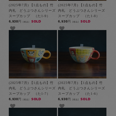
(2025年7月) 【1点もの】竹
(2025年7月) 【1点もの】竹
内礼 どうぶつさんシリーズ
内礼 どうぶつさんシリーズ
スープカップ （た1-9）
スープカップ （た1-8）
SOLD
SOLD
6,930円
6,930円
[税込]
[税込]
(2025年7月) 【1点もの】竹
(2025年7月) 【1点もの】竹
内礼 どうぶつさんシリーズ
内礼 どうぶつさんシリーズ
スープカップ （た1-7）
スープカップ （た1-6）
SOLD
SOLD
6,930円
6,930円
[税込]
[税込]