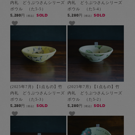
内礼 どうぶつさんシリーズ
内礼 どうぶつさんシリーズ
ボウル （た5-5）
ボウル （た5-4）
SOLD
SOLD
5,280円
5,280円
[税込]
[税込]
(2025年7月) 【1点もの】竹
(2025年7月) 【1点もの】竹
内礼 どうぶつさんシリーズ
内礼 どうぶつさんシリーズ
ボウル （た5-3）
ボウル （た5-2）
SOLD
SOLD
5,280円
5,280円
[税込]
[税込]