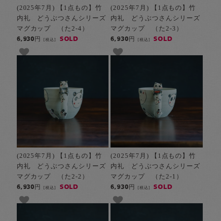
(2025年7月) 【1点もの】竹
(2025年7月) 【1点もの】竹
内礼 どうぶつさんシリーズ
内礼 どうぶつさんシリーズ
マグカップ （た2-4）
マグカップ （た2-3）
SOLD
SOLD
6,930円
6,930円
[税込]
[税込]
(2025年7月) 【1点もの】竹
(2025年7月) 【1点もの】竹
内礼 どうぶつさんシリーズ
内礼 どうぶつさんシリーズ
マグカップ （た2-2）
マグカップ （た2-1）
SOLD
SOLD
6,930円
6,930円
[税込]
[税込]