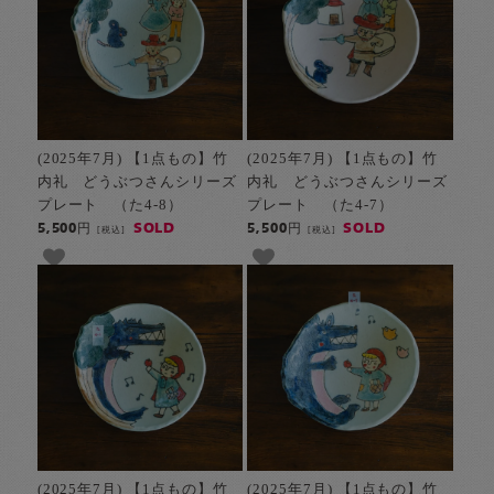
(2025年7月) 【1点もの】竹
(2025年7月) 【1点もの】竹
内礼 どうぶつさんシリーズ
内礼 どうぶつさんシリーズ
プレート （た4-8）
プレート （た4-7）
SOLD
SOLD
5,500円
5,500円
[税込]
[税込]
(2025年7月) 【1点もの】竹
(2025年7月) 【1点もの】竹