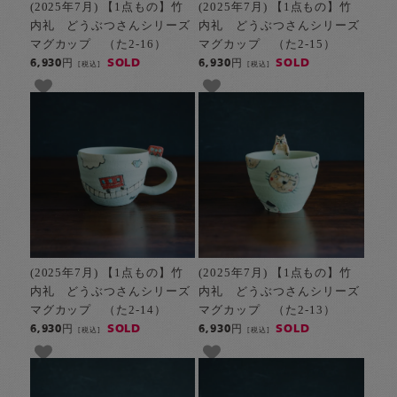
(2025年7月) 【1点もの】竹
(2025年7月) 【1点もの】竹
内礼 どうぶつさんシリーズ
内礼 どうぶつさんシリーズ
マグカップ （た2-16）
マグカップ （た2-15）
SOLD
SOLD
6,930円
6,930円
[税込]
[税込]
(2025年7月) 【1点もの】竹
(2025年7月) 【1点もの】竹
内礼 どうぶつさんシリーズ
内礼 どうぶつさんシリーズ
マグカップ （た2-14）
マグカップ （た2-13）
SOLD
SOLD
6,930円
6,930円
[税込]
[税込]