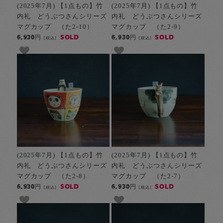
(2025年7月) 【1点もの】竹
(2025年7月) 【1点もの】竹
内礼 どうぶつさんシリーズ
内礼 どうぶつさんシリーズ
マグカップ （た2-10）
マグカップ （た2-9）
SOLD
SOLD
6,930円
6,930円
[税込]
[税込]
(2025年7月) 【1点もの】竹
(2025年7月) 【1点もの】竹
内礼 どうぶつさんシリーズ
内礼 どうぶつさんシリーズ
マグカップ （た2-8）
マグカップ （た2-7）
SOLD
SOLD
6,930円
6,930円
[税込]
[税込]