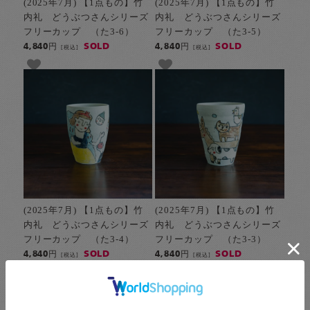
(2025年7月) 【1点もの】竹
(2025年7月) 【1点もの】竹
内礼 どうぶつさんシリーズ
内礼 どうぶつさんシリーズ
フリーカップ （た3-6）
フリーカップ （た3-5）
SOLD
SOLD
4,840円
4,840円
[税込]
[税込]
(2025年7月) 【1点もの】竹
(2025年7月) 【1点もの】竹
内礼 どうぶつさんシリーズ
内礼 どうぶつさんシリーズ
フリーカップ （た3-4）
フリーカップ （た3-3）
SOLD
SOLD
4,840円
4,840円
[税込]
[税込]