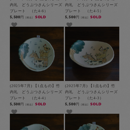
内礼 どうぶつさんシリーズ
内礼 どうぶつさんシリーズ
プレート （た4-6）
プレート （た4-5）
SOLD
SOLD
5,500円
5,500円
[税込]
[税込]
(2025年7月) 【1点もの】竹
(2025年7月) 【1点もの】竹
内礼 どうぶつさんシリーズ
内礼 どうぶつさんシリーズ
プレート （た4-4）
プレート （た4-3）
SOLD
SOLD
5,500円
5,500円
[税込]
[税込]