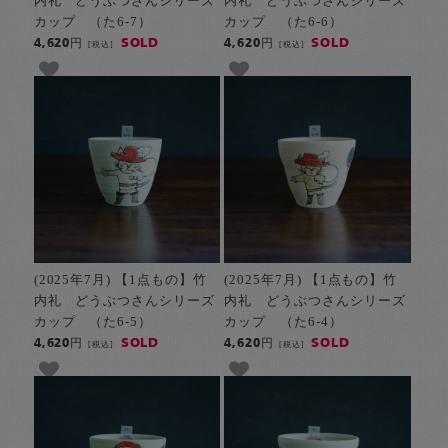
内礼 どうぶつさんシリーズ
内礼 どうぶつさんシリーズ
カップ （た6-7）
カップ （た6-6）
SOLD
SOLD
4,620円
4,620円
[税込]
[税込]
(2025年7月) 【1点もの】竹
(2025年7月) 【1点もの】竹
内礼 どうぶつさんシリーズ
内礼 どうぶつさんシリーズ
カップ （た6-5）
カップ （た6-4）
SOLD
SOLD
4,620円
4,620円
[税込]
[税込]