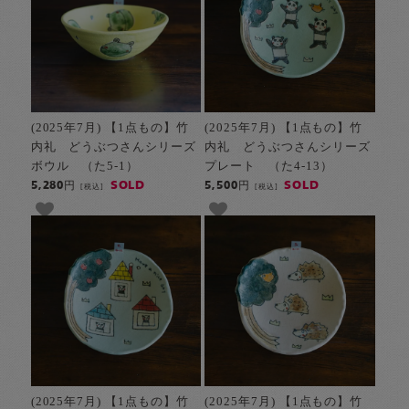
(2025年7月) 【1点もの】竹
(2025年7月) 【1点もの】竹
内礼 どうぶつさんシリーズ
内礼 どうぶつさんシリーズ
ボウル （た5-1）
プレート （た4-13）
SOLD
SOLD
5,280円
5,500円
[税込]
[税込]
(2025年7月) 【1点もの】竹
(2025年7月) 【1点もの】竹