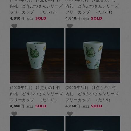
内礼 どうぶつさんシリーズ
内礼 どうぶつさんシリーズ
フリーカップ （た3-12）
フリーカップ （た3-11）
SOLD
SOLD
4,840円
4,840円
[税込]
[税込]
(2025年7月) 【1点もの】竹
(2025年7月) 【1点もの】竹
内礼 どうぶつさんシリーズ
内礼 どうぶつさんシリーズ
フリーカップ （た3-10）
フリーカップ （た3-9）
SOLD
SOLD
4,840円
4,840円
[税込]
[税込]