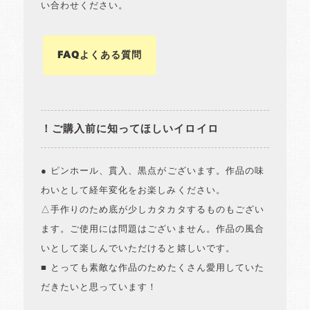
い合わせください。
FAQよくある質問
！ご購入前に知ってほしいイロイロ
● ピンホール、貫入、黒点がございます。作品の味
わいとして経年変化をお楽しみください。
△手作りのため底が少しカタカタするものもござい
ます。ご使用には問題はございません。作品の風合
いとして楽しんでいただけると嬉しいです。
■ とっても素敵な作品のためたくさん愛用していた
だきたいと思っています！