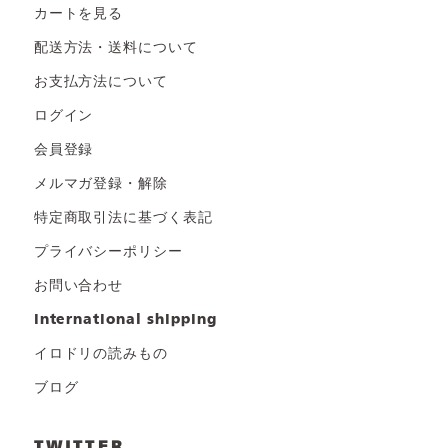
カートを見る
配送方法・送料について
お支払方法について
ログイン
会員登録
メルマガ登録・解除
特定商取引法に基づく表記
プライバシーポリシー
お問い合わせ
international shipping
イロドリの読みもの
ブログ
TWITTER