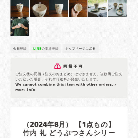
会員登録
LINE
の友達登録
トップページに戻る
ご注文後の同梱（注文のおまとめ）はできません。複数回ご注文
いただいた場合、それぞれ送料が発生いたします。
We cannot combine this item with other orders.
>
more info
（2024年8月） 【1点もの】
竹内 礼 どうぶつさんシリー