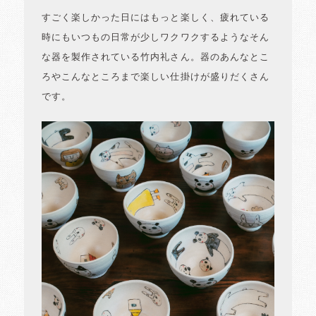
すごく楽しかった日にはもっと楽しく、疲れている
時にもいつもの日常が少しワクワクするようなそん
な器を製作されている竹内礼さん。器のあんなとこ
ろやこんなところまで楽しい仕掛けが盛りだくさん
です。