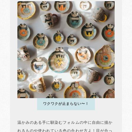
ワクワクが止まらない〜！
温かみのある手に馴染むフォルムの中に自由に描か
れるものや使われている色の合わせ方よ！目が合っ