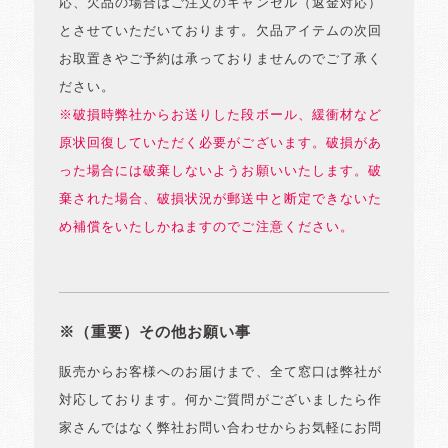
応、欠品の場合はご注文のキャンセル（返金対応）
とさせていただいております。欠品アイテムの次回
お取置きやご予約は承っておりませんのでご了承く
ださい。
※破損時弊社からお送りした段ボール、緩衝材など
原状回復していただく必要がございます。破損があ
った場合には破棄しないようお願いいたします。破
棄された場合、破損状況が郵送中と断定できないた
め補償をいたしかねますのでご注意ください。
※（重要）その他お願い事
販売からお客様へのお届けまで、全て窓口は弊社が
対応しております。何かご質問がございましたら作
家さんではなく弊社お問い合わせからお気軽にお問