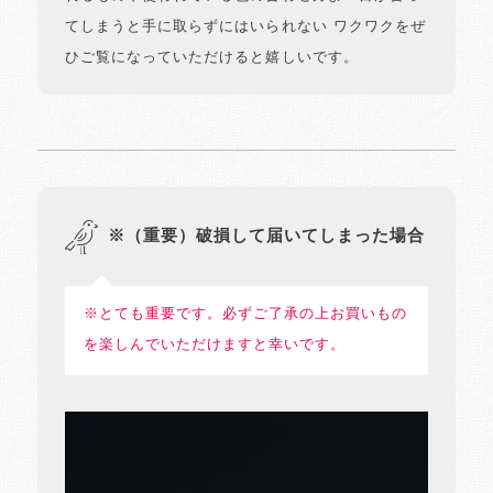
てしまうと手に取らずにはいられない ワクワクをぜ
ひご覧になっていただけると嬉しいです。
※（重要）破損して届いてしまった場合
※とても重要です。必ずご了承の上お買いもの
を楽しんでいただけますと幸いです。