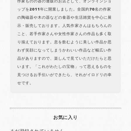
作家ものの器の通販のお店として、オンラインショ
ップを2011年に開業しました。全国約70名の作家
の陶磁器や木の器などの食器や生活雑貨を中心に展
示・販売しております。人気作家さんはもちろんの
こと、若手作家さんや女性作家さんの作品も多く取
り揃えております。息を飲むように美しい作品か思
わず笑顔になってしまうかわいい作品など幅広い作
品がありますので、楽しんで見ていただけたらと思
います。「これがわたしの宝物」って思えるものを
見つけるお手伝いができたら、それがイロドリの幸
せです。
お気に入り