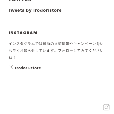
Tweets by irodoristore
INSTAGRAM
インスタグラムでは最新の入荷情報やキャンペーンをい
ち早くお知らせしています。フォローしてみてください
ね！
irodori-store