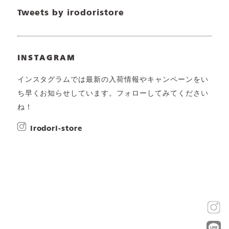
Tweets by irodoristore
INSTAGRAM
インスタグラムでは最新の入荷情報やキャンペーンをい
ち早くお知らせしています。フォローしてみてください
ね！
irodori-store