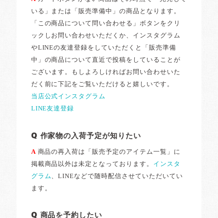
いる」または「販売準備中」の商品となります。
「この商品について問い合わせる」ボタンをクリ
ックしお問い合わせいただくか、インスタグラム
やLINEの友達登録をしていただくと「販売準備
中」の商品について直近で投稿をしていることが
ございます。もしよろしければお問い合わせいた
だく前に下記をご覧いただけると嬉しいです。
当店公式インスタグラム
LINE友達登録
Q 作家物の入荷予定が知りたい
A
商品の再入荷は「販売予定のアイテム一覧」に
掲載商品以外は未定となっております。
インスタ
グラム
、LINEなどで随時配信させていただいてい
ます。
Q 商品を予約したい