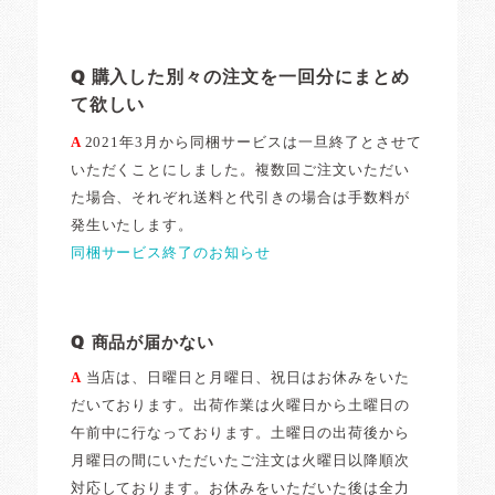
Q 購入した別々の注文を一回分にまとめ
て欲しい
A
2021年3月から同梱サービスは一旦終了とさせて
いただくことにしました。複数回ご注文いただい
た場合、それぞれ送料と代引きの場合は手数料が
発生いたします。
同梱サービス終了のお知らせ
Q 商品が届かない
A
当店は、日曜日と月曜日、祝日はお休みをいた
だいております。出荷作業は火曜日から土曜日の
午前中に行なっております。土曜日の出荷後から
月曜日の間にいただいたご注文は火曜日以降順次
対応しております。お休みをいただいた後は全力