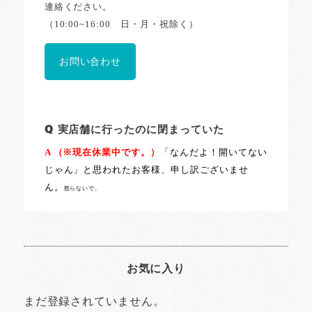
連絡ください。
（10:00~16:00 日・月・祝除く）
お問い合わせ
Q 実店舗に行ったのに閉まっていた
A
（※現在休業中です。）
「なんだよ！開いてない
じゃん」と思われたお客様、申し訳ございませ
ん。
怒らないで。
お気に入り
まだ登録されていません。