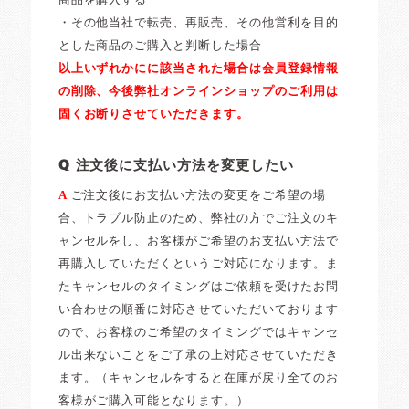
商品を購入する
・その他当社で転売、再販売、その他営利を目的
とした商品のご購入と判断した場合
以上いずれかにに該当された場合は会員登録情報
の削除、今後弊社オンラインショップのご利用は
固くお断りさせていただきます。
Q 注文後に支払い方法を変更したい
A
ご注文後にお支払い方法の変更をご希望の場
合、トラブル防止のため、弊社の方でご注文のキ
ャンセルをし、お客様がご希望のお支払い方法で
再購入していただくというご対応になります。ま
たキャンセルのタイミングはご依頼を受けたお問
い合わせの順番に対応させていただいております
ので、お客様のご希望のタイミングではキャンセ
ル出来ないことをご了承の上対応させていただき
ます。（キャンセルをすると在庫が戻り全てのお
客様がご購入可能となります。）