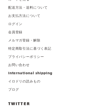
配送方法・送料について
お支払方法について
ログイン
会員登録
メルマガ登録・解除
特定商取引法に基づく表記
プライバシーポリシー
お問い合わせ
international shipping
イロドリの読みもの
ブログ
TWITTER