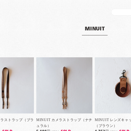
MINUIT
カメラストラップ（ブラ
MINUIT カメラストラップ（ナチ
MINUIT レンズキ
ュラル）
（ブラウン）