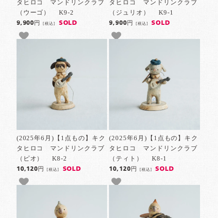
タヒロコ マンドリンクラブ
タヒロコ マンドリンクラブ
（ウーゴ） K9-2
（ジュリオ） K9-1
SOLD
SOLD
9,900円
9,900円
[税込]
[税込]
(2025年6月)【1点もの】キク
(2025年6月)【1点もの】キク
タヒロコ マンドリンクラブ
タヒロコ マンドリンクラブ
（ピオ） K8-2
（ティト） K8-1
SOLD
SOLD
10,120円
10,120円
[税込]
[税込]