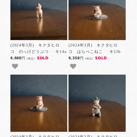
(2024年3月) キクタヒロ
(2024年3月) キクタヒロ
コ のっけどうぶつ キ14a
コ はらぺこねこ キ13b
SOLD
SOLD
6,600円
9,350円
[税込]
[税込]
(2024年3月) キクタヒロ
(2024年3月) キクタヒロ