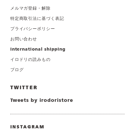
メルマガ登録・解除
特定商取引法に基づく表記
プライバシーポリシー
お問い合わせ
international shipping
イロドリの読みもの
ブログ
TWITTER
Tweets by irodoristore
INSTAGRAM