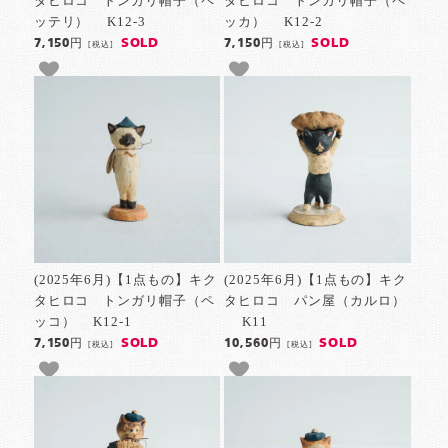
タヒロコ トンガリ帽子（ペ
タヒロコ トンガリ帽子（ペ
ッテリ） K12-3
ッカ） K12-2
SOLD
SOLD
7,150円
7,150円
[税込]
[税込]
(2025年6月)【1点もの】キク
(2025年6月)【1点もの】キク
タヒロコ トンガリ帽子（ペ
タヒロコ パン屋（カルロ）
ッコ） K12-1
K11
SOLD
SOLD
7,150円
10,560円
[税込]
[税込]