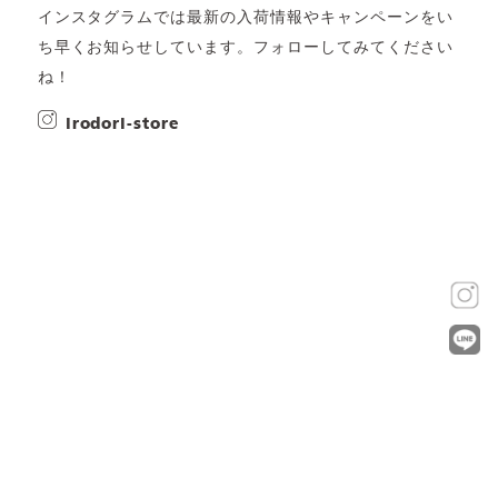
インスタグラムでは最新の入荷情報やキャンペーンをい
ち早くお知らせしています。フォローしてみてください
ね！
irodori-store