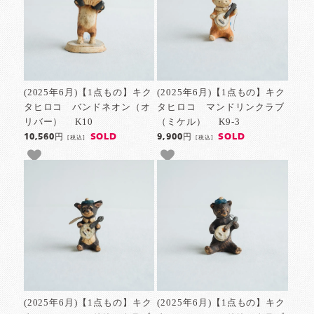
(2025年6月)【1点もの】キク
(2025年6月)【1点もの】キク
タヒロコ バンドネオン（オ
タヒロコ マンドリンクラブ
リバー） K10
（ミケル） K9-3
SOLD
SOLD
10,560円
9,900円
[税込]
[税込]
(2025年6月)【1点もの】キク
(2025年6月)【1点もの】キク