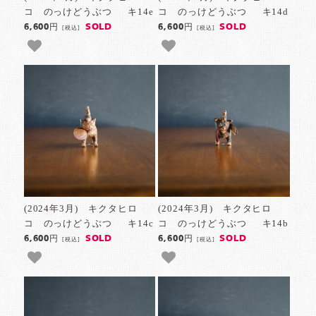
コ のっけどうぶつ キ14e
コ のっけどうぶつ キ14d
SOLD
SOLD
6,600円
6,600円
[税込]
[税込]
(2024年3月) キクタヒロ
(2024年3月) キクタヒロ
コ のっけどうぶつ キ14c
コ のっけどうぶつ キ14b
SOLD
SOLD
6,600円
6,600円
[税込]
[税込]