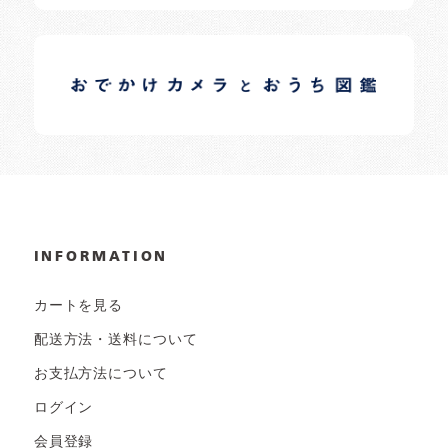
イロドリオーナーブログ
日常の様子など随時更新中です。
INFORMATION
カートを見る
配送方法・送料について
お支払方法について
ログイン
会員登録