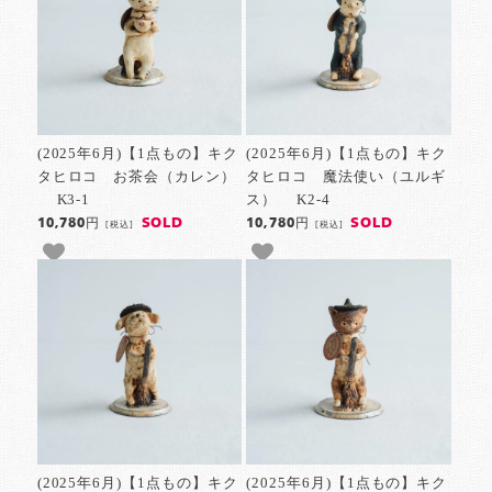
(2025年6月)【1点もの】キク
(2025年6月)【1点もの】キク
タヒロコ お茶会（カレン）
タヒロコ 魔法使い（ユルギ
K3-1
ス） K2-4
SOLD
SOLD
10,780円
10,780円
[税込]
[税込]
(2025年6月)【1点もの】キク
(2025年6月)【1点もの】キク