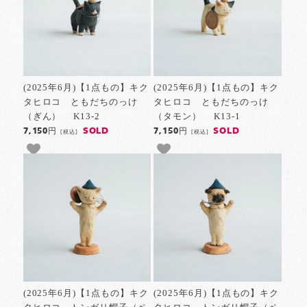
(2025年6月)【1点もの】キク
(2025年6月)【1点もの】キク
タヒロコ ともだちのっけ
タヒロコ ともだちのっけ
（ぎん） K13-2
（タモン） K13-1
SOLD
SOLD
7,150円
7,150円
[税込]
[税込]
(2025年6月)【1点もの】キク
(2025年6月)【1点もの】キク