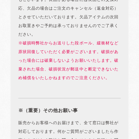
応、欠品の場合はご注文のキャンセル（返金対応）
とさせていただいております。欠品アイテムの次回
お取置きやご予約は承っておりませんのでご了承く
ださい。
※破損時弊社からお送りした段ボール、緩衝材など
原状回復していただく必要がございます。破損があ
った場合には破棄しないようお願いいたします。破
棄された場合、破損状況が郵送中と断定できないた
め補償をいたしかねますのでご注意ください。
※（重要）その他お願い事
販売からお客様へのお届けまで、全て窓口は弊社が
対応しております。何かご質問がございましたら作