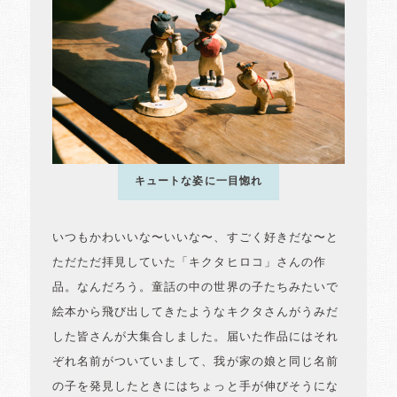
キュートな姿に一目惚れ
いつもかわいいな〜いいな〜、すごく好きだな〜と
ただただ拝見していた「キクタヒロコ」さんの作
品。なんだろう。童話の中の世界の子たちみたいで
絵本から飛び出してきたようなキクタさんがうみだ
した皆さんが大集合しました。届いた作品にはそれ
ぞれ名前がついていまして、我が家の娘と同じ名前
の子を発見したときにはちょっと手が伸びそうにな