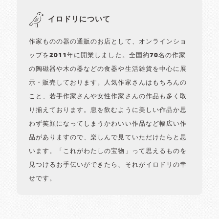
イロドリについて
作家ものの器の通販のお店として、オンラインショ
ップを2011年に開業しました。全国約70名の作家
の陶磁器や木の器などの食器や生活雑貨を中心に展
示・販売しております。人気作家さんはもちろんの
こと、若手作家さんや女性作家さんの作品も多く取
り揃えております。息を飲むように美しい作品か思
わず笑顔になってしまうかわいい作品など幅広い作
品がありますので、楽しんで見ていただけたらと思
います。「これがわたしの宝物」って思えるものを
見つけるお手伝いができたら、それがイロドリの幸
せです。