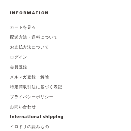
INFORMATION
カートを見る
配送方法・送料について
お支払方法について
ログイン
会員登録
メルマガ登録・解除
特定商取引法に基づく表記
プライバシーポリシー
お問い合わせ
international shipping
イロドリの読みもの