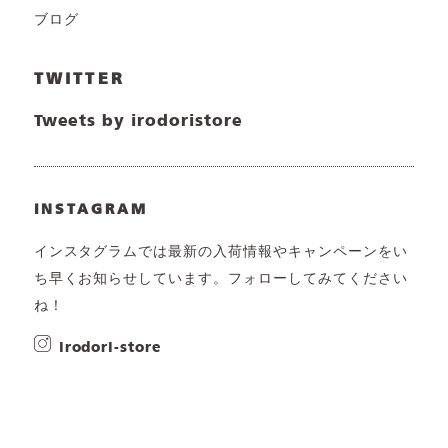
ブログ
TWITTER
Tweets by irodoristore
INSTAGRAM
インスタグラムでは最新の入荷情報やキャンペーンをい
ち早くお知らせしています。フォローしてみてください
ね！
irodori-store