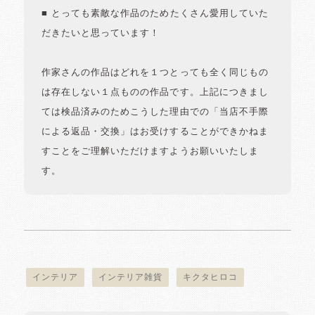
■ とっても素敵な作品のためたくさん愛用していた
だきたいと思っています！
作家さんの作品はどれを１つとっても全く同じもの
は存在しない１点ものの作品です。上記につきまし
ては検品済みのためこうした理由での「当店不手際
による返品・交換」はお受けすることができかねま
すことをご理解いただけますようお願いいたしま
す。
インテリア
インテリア雑貨
キクタヒロコ