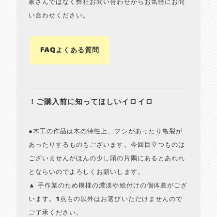
家さんではなく弊社お問い合わせからお気軽にお問
い合わせください。
FAQよくある質問
！ご購入前に知ってほしいイロイロ
●木工の作品は木の特性上、フシがあったり亀裂が
あったりするものもございます。今回目立つものは
ございませんがほんの少し頭の片隅にあるとあれれ
とならいのでよろしくお願いします。
▲ 手作業のため模様の濃淡や絵付けの個体差がござ
います。1点もの以外はお選びいただけませんので
ご了承ください。