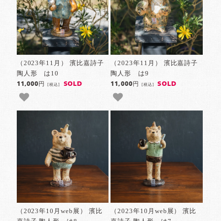
（2023年11月） 濱比嘉詩子
（2023年11月） 濱比嘉詩子
陶人形 は10
陶人形 は9
SOLD
SOLD
11,000円
11,000円
[税込]
[税込]
（2023年10月web展） 濱比
（2023年10月web展） 濱比