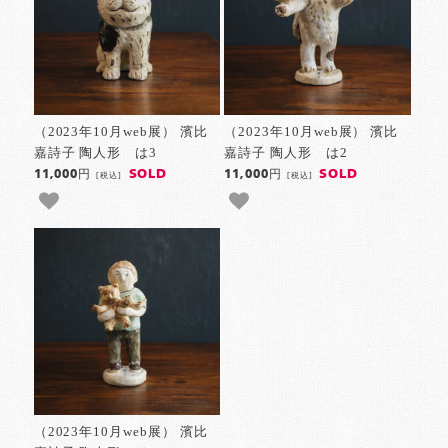
（2023年10月web展） 濱比
（2023年10月web展） 濱比
嘉詩子 陶人形 は3
嘉詩子 陶人形 は2
SOLD
SOLD
11,000円
11,000円
[税込]
[税込]
（2023年10月web展） 濱比