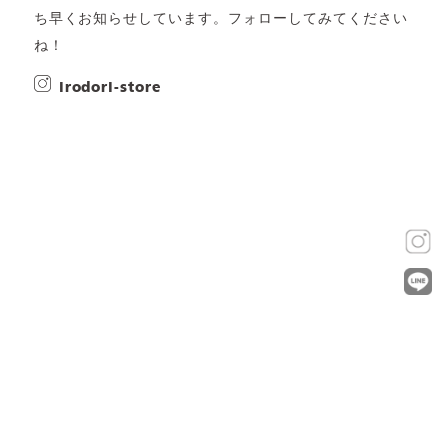
ち早くお知らせしています。フォローしてみてください
ね！
irodori-store