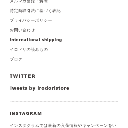
メルマガ登録・解除
特定商取引法に基づく表記
プライバシーポリシー
お問い合わせ
international shipping
イロドリの読みもの
ブログ
TWITTER
Tweets by irodoristore
INSTAGRAM
インスタグラムでは最新の入荷情報やキャンペーンをい