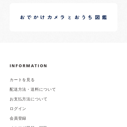
イロドリオーナーブログ
日常の様子など随時更新中です。
INFORMATION
カートを見る
配送方法・送料について
お支払方法について
ログイン
会員登録