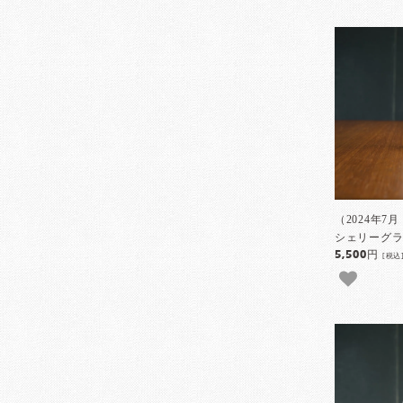
（2024年7
シェリーグラ
5,500円
[税込