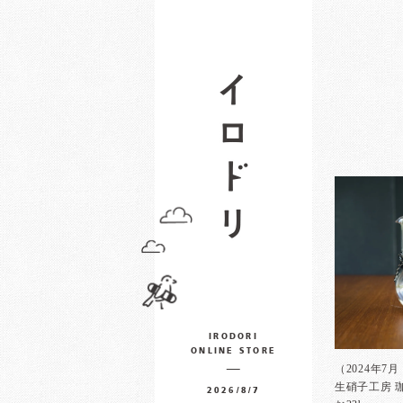
IRODORI
ONLINE STORE
（2024年7
生硝子工房 
2026/8/7