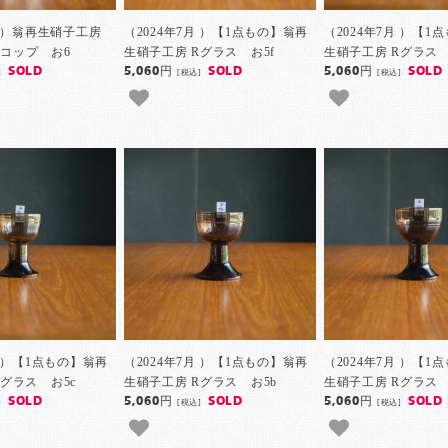
月 ）翁再生硝子工房
（2024年7月 ）【1点もの】翁再
（2024年7月 ）【1
コップ お6
生硝子工房 Rグラス お5f
生硝子工房 Rグラス 
SOLD
5,060円
SOLD
5,060円
SOLD
]
[税込]
[税込]
月 ）【1点もの】翁再
（2024年7月 ）【1点もの】翁再
（2024年7月 ）【1
Rグラス お5c
生硝子工房 Rグラス お5b
生硝子工房 Rグラス 
SOLD
5,060円
SOLD
5,060円
SOLD
]
[税込]
[税込]