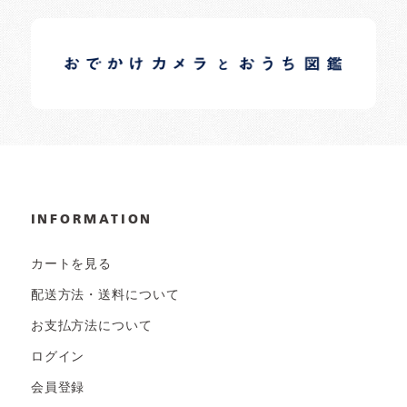
イロドリオーナーブログ
日常の様子など随時更新中です。
INFORMATION
カートを見る
配送方法・送料について
お支払方法について
ログイン
会員登録