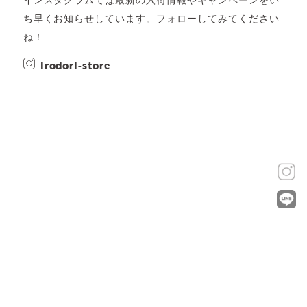
インスタグラムでは最新の入荷情報やキャンペーンをい
ち早くお知らせしています。フォローしてみてください
ね！
irodori-store