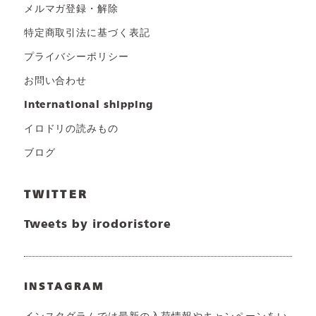
メルマガ登録・解除
特定商取引法に基づく表記
プライバシーポリシー
お問い合わせ
international shipping
イロドリの読みもの
ブログ
TWITTER
Tweets by irodoristore
INSTAGRAM