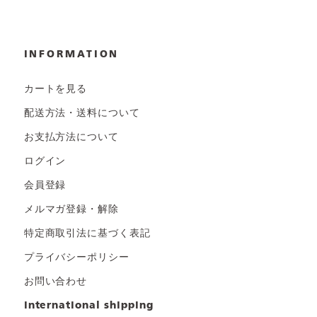
INFORMATION
カートを見る
配送方法・送料について
お支払方法について
ログイン
会員登録
メルマガ登録・解除
特定商取引法に基づく表記
プライバシーポリシー
お問い合わせ
international shipping