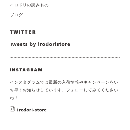
イロドリの読みもの
ブログ
TWITTER
Tweets by irodoristore
INSTAGRAM
インスタグラムでは最新の入荷情報やキャンペーンをい
ち早くお知らせしています。フォローしてみてください
ね！
irodori-store