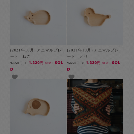
(2021年10月) アニマルプレ
(2021年10月) アニマルプレ
ート ねこ
ート とり
SOL
SOL
1,320円
1,320円
1,650円
1,650円
[税込]
[税込]
D
D