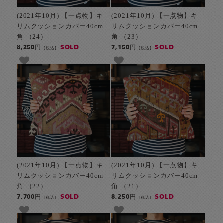
(2021年10月) 【一点物】キ
(2021年10月) 【一点物】キ
リムクッションカバー40cm
リムクッションカバー40cm
角 （24）
角 （23）
SOLD
SOLD
8,250円
7,150円
[税込]
[税込]
(2021年10月) 【一点物】キ
(2021年10月) 【一点物】キ
リムクッションカバー40cm
リムクッションカバー40cm
角 （22）
角 （21）
SOLD
SOLD
7,700円
8,250円
[税込]
[税込]