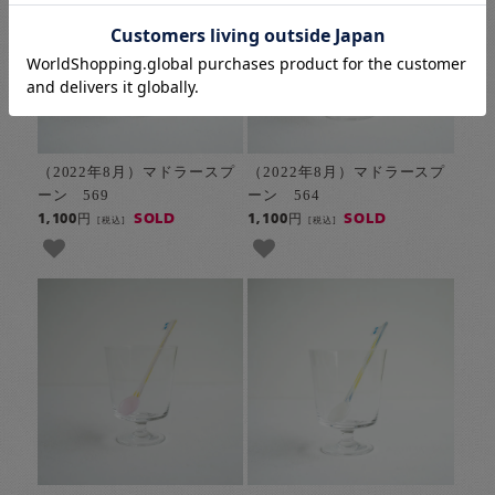
（2022年8月）マドラースプ
（2022年8月）マドラースプ
ーン 569
ーン 564
SOLD
SOLD
1,100円
1,100円
[税込]
[税込]