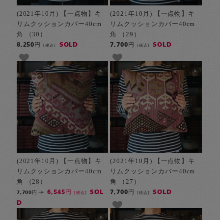
(2021年10月) 【一点物】キ
(2021年10月) 【一点物】キ
リムクッションカバー40cm
リムクッションカバー40cm
角 （30）
角 （29）
SOLD
SOLD
8,250円
7,700円
[税込]
[税込]
(2021年10月) 【一点物】キ
(2021年10月) 【一点物】キ
リムクッションカバー40cm
リムクッションカバー40cm
角 （28）
角 （27）
SOL
SOLD
6,545円
7,700円
7,700円
[税込]
[税込]
D