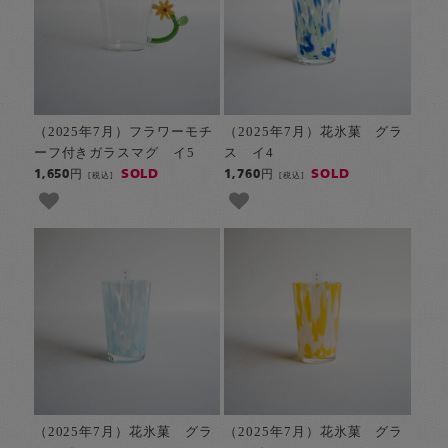
（2025年7月）フラワーモチ
（2025年7月）花氷菓 グラ
ーフ付きガラスマグ イ5
ス イ4
SOLD
SOLD
1,650円
1,760円
[税込]
[税込]
（2025年7月）花氷菓 グラ
（2025年7月）花氷菓 グラ