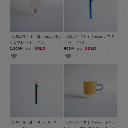
（2025年7月）Mu-Jung-Nyo
（2025年7月）Musette マド
k ゴブレット イ11
ラー イ10
SOLD
SOLD
2,200円
605円
[税込]
[税込]
（2025年7月）Musette マド
（2025年7月）Mu-Jung-Nyo