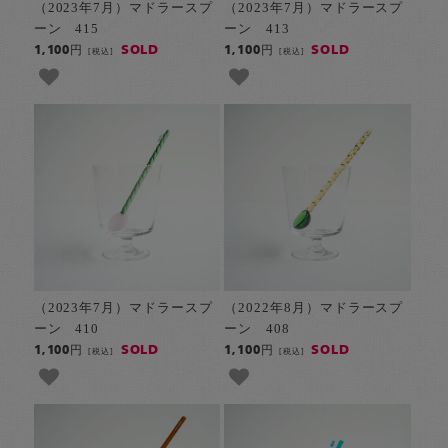
（2023年7月）マドラースプ
（2023年7月）マドラースプ
ーン 415
ーン 413
SOLD
SOLD
1,100円
1,100円
[税込]
[税込]
（2023年7月）マドラースプ
（2022年8月）マドラースプ
ーン 410
ーン 408
SOLD
SOLD
1,100円
1,100円
[税込]
[税込]