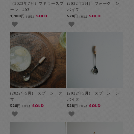
（2023年7月）マドラースプ
(2022年5月) フォーク シ
ーン 403
バイヌ
SOLD
SOLD
1,100円
528円
[税込]
[税込]
(2022年5月) スプーン ク
(2022年5月) スプーン シ
マ
バイヌ
SOLD
SOLD
528円
528円
[税込]
[税込]