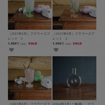
（2025年6月）フラワーゴブ
（2025年6月）フラワーゴブ
レット 3
レット 2
SOLD
SOLD
1,650円
1,650円
[税込]
[税込]
（2025年6月）フラワーゴブ
(2024年3月) 一輪挿し クリ