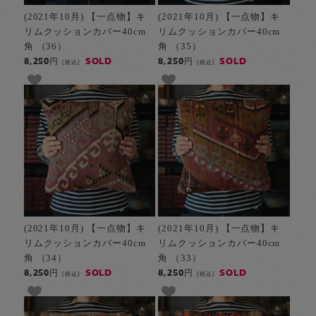
(2021年10月) 【一点物】キ
(2021年10月) 【一点物】キ
リムクッションカバー40cm
リムクッションカバー40cm
角 （36）
角 （35）
SOLD
SOLD
8,250円
8,250円
[税込]
[税込]
(2021年10月) 【一点物】キ
(2021年10月) 【一点物】キ
リムクッションカバー40cm
リムクッションカバー40cm
角 （34）
角 （33）
SOLD
SOLD
8,250円
8,250円
[税込]
[税込]