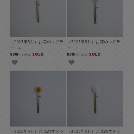
（2025年5月）お花のマドラ
（2025年5月）お花のマドラ
ー 4
ー 3
SOLD
SOLD
800円
800円
[税込]
[税込]
（2025年5月）お花のマドラ
（2025年5月）お花のマドラ