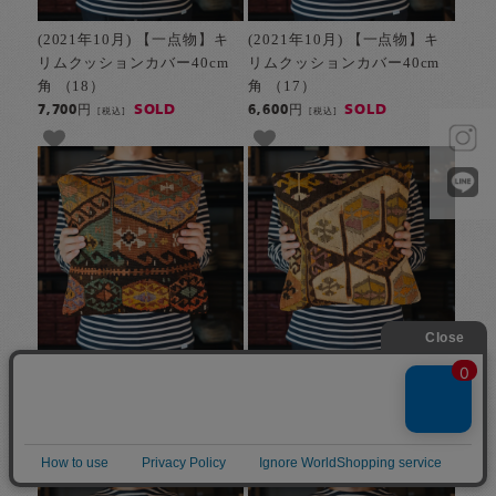
(2021年10月) 【一点物】キ
(2021年10月) 【一点物】キ
リムクッションカバー40cm
リムクッションカバー40cm
角 （18）
角 （17）
SOLD
SOLD
7,700円
6,600円
[税込]
[税込]
(2021年10月) 【一点物】キ
(2021年10月) 【一点物】キ
リムクッションカバー40cm
リムクッションカバー40cm
角 （16）
角 （15）
SOLD
SOLD
6,600円
7,700円
[税込]
[税込]