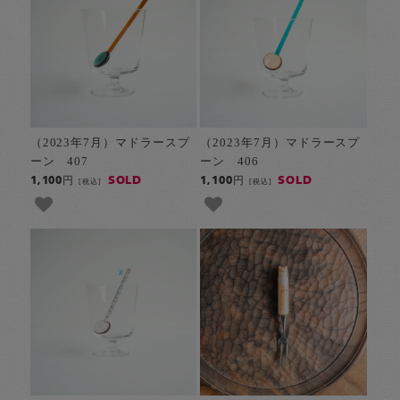
（2023年7月）マドラースプ
（2023年7月）マドラースプ
ーン 407
ーン 406
SOLD
SOLD
1,100円
1,100円
[税込]
[税込]