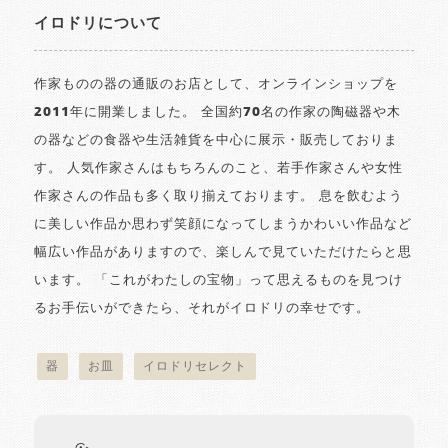
イロドリについて
作家ものの器の通販のお店として、オンラインショップを
2011年に開業しました。 全国約70名の作家の陶磁器や木
の器などの食器や生活雑貨を中心に展示・販売しておりま
す。 人気作家さんはもちろんのこと、若手作家さんや女性
作家さんの作品も多く取り揃えております。 息を飲むよう
に美しい作品か思わず笑顔になってしまうかわいい作品など
幅広い作品がありますので、楽しんで見ていただけたらと思
います。 「これがわたしの宝物」って思えるものを見つけ
るお手伝いができたら、それがイロドリの幸せです。
器
お皿
イロドリセレクト