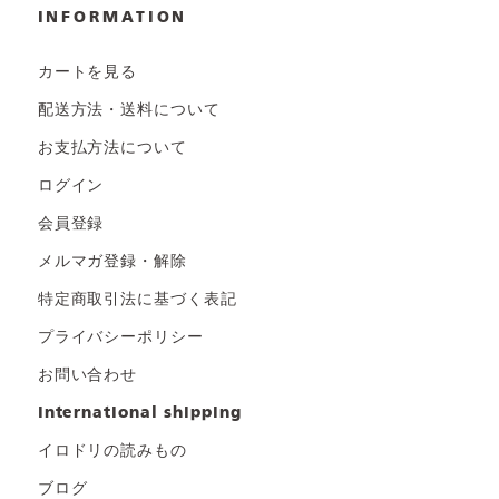
INFORMATION
カートを見る
配送方法・送料について
お支払方法について
ログイン
会員登録
メルマガ登録・解除
特定商取引法に基づく表記
プライバシーポリシー
お問い合わせ
international shipping
イロドリの読みもの
ブログ