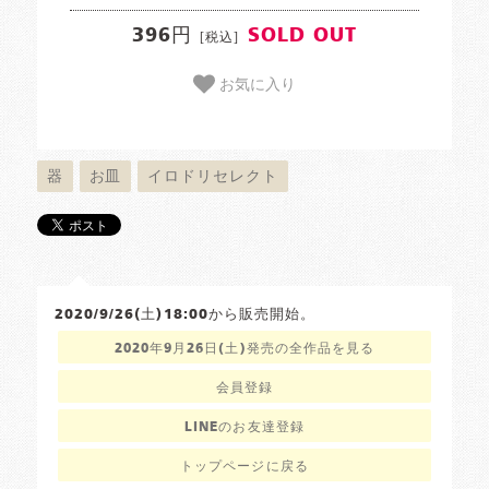
396円
SOLD OUT
[税込]
お気に入り
器
お皿
イロドリセレクト
2020/9/26(土)18:00から販売開始。
2020年9月26日(土)発売の全作品を見る
会員登録
LINEのお友達登録
トップページに戻る