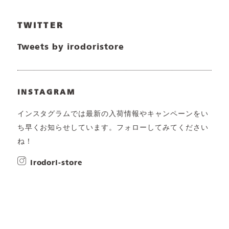
TWITTER
Tweets by irodoristore
INSTAGRAM
インスタグラムでは最新の入荷情報やキャンペーンをい
ち早くお知らせしています。フォローしてみてください
ね！
irodori-store