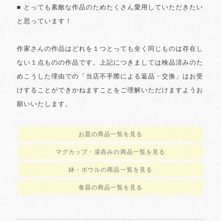
■ とっても素敵な作品のためたくさん愛用していただきたい
と思っています！
作家さんの作品はどれを１つとっても全く同じものは存在し
ない１点ものの作品です。上記につきましては検品済みのた
めこうした理由での「当店不手際による返品・交換」はお受
けすることができかねますことをご理解いただけますようお
願いいたします。
お皿の商品一覧を見る
マグカップ・湯呑みの商品一覧を見る
鉢・ボウルの商品一覧を見る
食器の商品一覧を見る