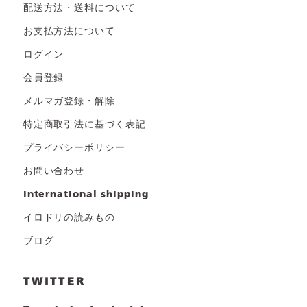
配送方法・送料について
お支払方法について
ログイン
会員登録
メルマガ登録・解除
特定商取引法に基づく表記
プライバシーポリシー
お問い合わせ
international shipping
イロドリの読みもの
ブログ
TWITTER