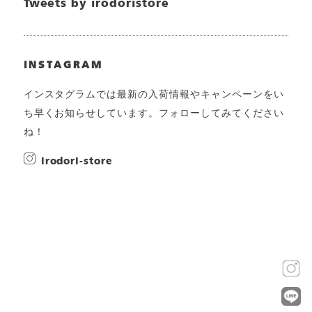
Tweets by irodoristore
INSTAGRAM
インスタグラムでは最新の入荷情報やキャンペーンをい
ち早くお知らせしています。フォローしてみてください
ね！
irodori-store