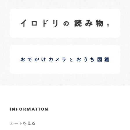
イロドリの読みもの
日常の様子など随時更新中です。
イロドリオーナーブログ
日常の様子など随時更新中です。
INFORMATION
カートを見る