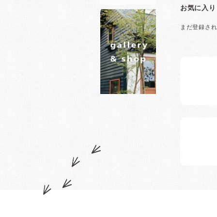
お気に入り
まだ登録さ