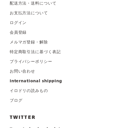
配送方法・送料について
お支払方法について
ログイン
会員登録
メルマガ登録・解除
特定商取引法に基づく表記
プライバシーポリシー
お問い合わせ
international shipping
イロドリの読みもの
ブログ
TWITTER