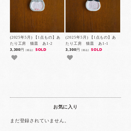
(2025年5月) 【1点もの】あ
(2025年5月) 【1点もの】あ
たり工房 猫皿 あ1-2
たり工房 猫皿 あ1-1
SOLD
SOLD
3,300円
3,300円
[税込]
[税込]
お気に入り
まだ登録されていません。