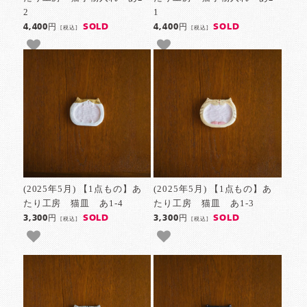
2
1
SOLD
SOLD
4,400円
4,400円
[税込]
[税込]
(2025年5月) 【1点もの】あ
(2025年5月) 【1点もの】あ
たり工房 猫皿 あ1-4
たり工房 猫皿 あ1-3
SOLD
SOLD
3,300円
3,300円
[税込]
[税込]