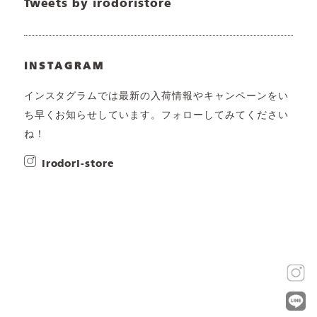
Tweets by irodoristore
INSTAGRAM
インスタグラムでは最新の入荷情報やキャンペーンをい
ち早くお知らせしています。フォローしてみてください
ね！
irodori-store