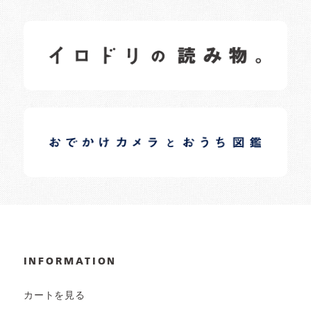
イロドリの読みもの
日常の様子など随時更新中です。
イロドリオーナーブログ
日常の様子など随時更新中です。
INFORMATION
カートを見る