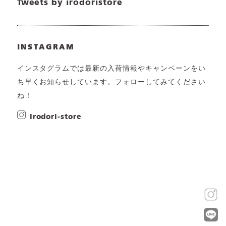
Tweets by irodoristore
INSTAGRAM
インスタグラムでは最新の入荷情報やキャンペーンをい
ち早くお知らせしています。フォローしてみてください
ね！
irodori-store