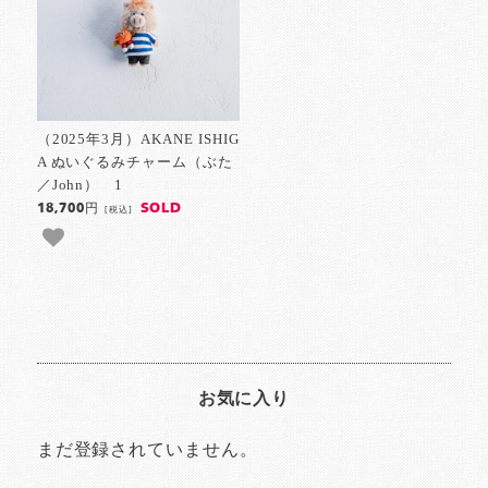
（2025年3月）AKANE ISHIG
A ぬいぐるみチャーム（ぶた
／John） 1
SOLD
18,700円
[税込]
お気に入り
まだ登録されていません。