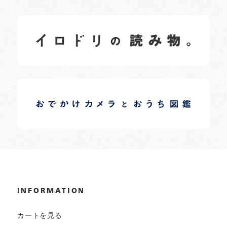
イロドリの読みもの
日常の様子など随時更新中です。
イロドリオーナーブログ
日常の様子など随時更新中です。
INFORMATION
カートを見る