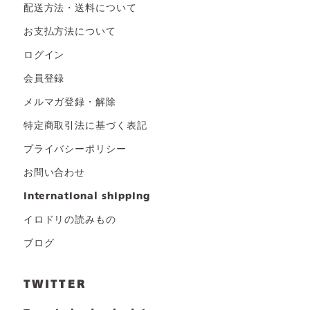
配送方法・送料について
お支払方法について
ログイン
会員登録
メルマガ登録・解除
特定商取引法に基づく表記
プライバシーポリシー
お問い合わせ
international shipping
イロドリの読みもの
ブログ
TWITTER