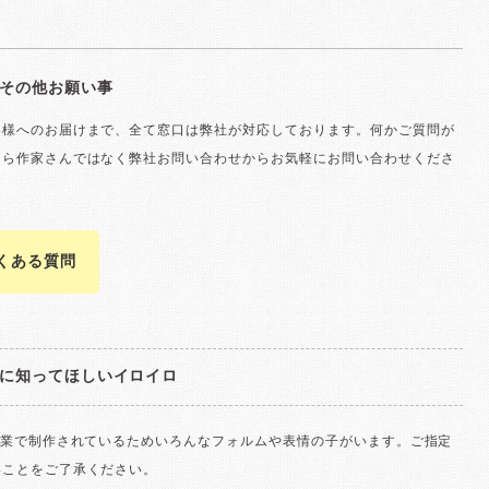
その他お願い事
客様へのお届けまで、全て窓口は弊社が対応しております。何かご質問が
たら作家さんではなく弊社お問い合わせからお気軽にお問い合わせくださ
よくある質問
に知ってほしいイロイロ
作業で制作されているためいろんなフォルムや表情の子がいます。ご指定
いことをご了承ください。