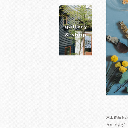
木工作品も
うのですが