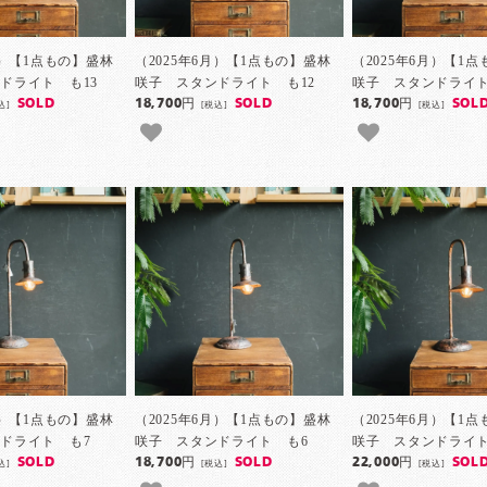
月）【1点もの】盛林
（2025年6月）【1点もの】盛林
（2025年6月）【1
ドライト も13
咲子 スタンドライト も12
咲子 スタンドライト
SOLD
18,700円
SOLD
18,700円
SOL
込]
[税込]
[税込]
月）【1点もの】盛林
（2025年6月）【1点もの】盛林
（2025年6月）【1
ドライト も7
咲子 スタンドライト も6
咲子 スタンドライト
SOLD
18,700円
SOLD
22,000円
SOL
込]
[税込]
[税込]