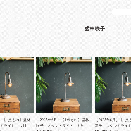
盛林咲子
月）【1点もの】盛林
（2025年6月）【1点もの】盛林
（2025年6月）【1
ドライト も14
咲子 スタンドライト も9
咲子 スタンドライト