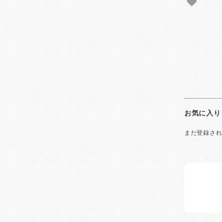
お気に入り
まだ登録さ