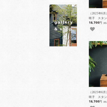
（2025年6
咲子 スタン
18,700円
[税
（2025年6
咲子 スタン
18,700円
[税