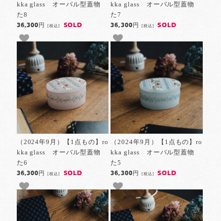
kka glass オーバル型蓋物
kka glass オーバル型蓋物
た8
た7
SOLD
SOLD
36,300円
36,300円
[税込]
[税込]
（2024年9月）【1点もの】ro
（2024年9月）【1点もの】ro
kka glass オーバル型蓋物
kka glass オーバル型蓋物
た6
た5
SOLD
SOLD
36,300円
36,300円
[税込]
[税込]