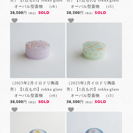
市）【1点もの】rokka glass
市）【1点もの】rokka glass
オーバル型蓋物 （r6）
オーバル型蓋物 （r5）
SOLD
SOLD
38,500円
38,500円
[税込]
[税込]
（2025年2月イロドリ陶器
（2025年2月イロドリ陶器
市）【1点もの】rokka glass
市）【1点もの】rokka glass
オーバル型蓋物 （r4）
オーバル型蓋物 （r3）
SOLD
SOLD
38,500円
38,500円
[税込]
[税込]