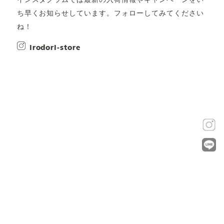
インスタグラムでは最新の入荷情報やキャンペーンをい
ち早くお知らせしています。フォローしてみてください
ね！
irodori-store