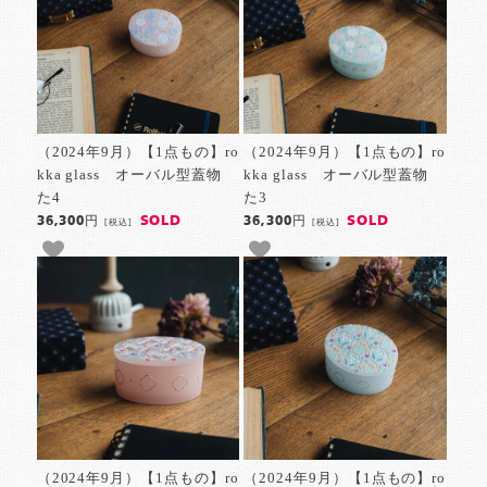
（2024年9月）【1点もの】ro
（2024年9月）【1点もの】ro
kka glass オーバル型蓋物
kka glass オーバル型蓋物
た4
た3
SOLD
SOLD
36,300円
36,300円
[税込]
[税込]
（2024年9月）【1点もの】ro
（2024年9月）【1点もの】ro