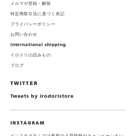
メルマガ登録・解除
特定商取引法に基づく表記
プライバシーポリシー
お問い合わせ
international shipping
イロドリの読みもの
ブログ
TWITTER
Tweets by irodoristore
INSTAGRAM