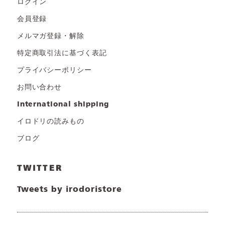
ログイン
会員登録
メルマガ登録・解除
特定商取引法に基づく表記
プライバシーポリシー
お問い合わせ
international shipping
イロドリの読みもの
ブログ
TWITTER
Tweets by irodoristore