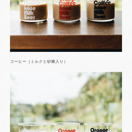
コーヒー（ミルクと砂糖入り）