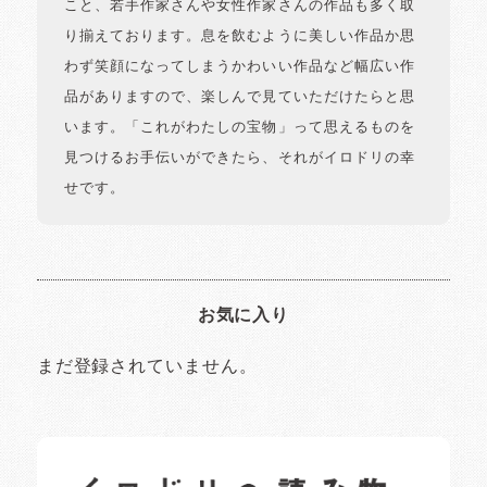
こと、若手作家さんや女性作家さんの作品も多く取
り揃えております。息を飲むように美しい作品か思
わず笑顔になってしまうかわいい作品など幅広い作
品がありますので、楽しんで見ていただけたらと思
います。「これがわたしの宝物」って思えるものを
見つけるお手伝いができたら、それがイロドリの幸
せです。
お気に入り
まだ登録されていません。
イロドリの読みもの
日常の様子など随時更新中です。