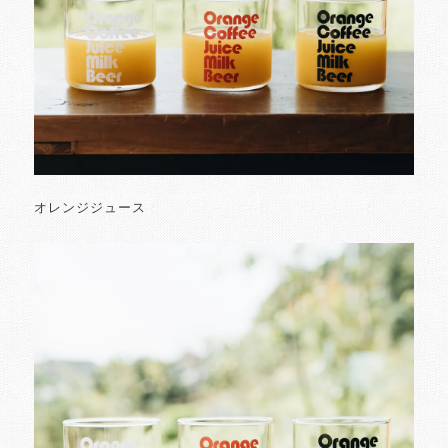
オレンジジュース