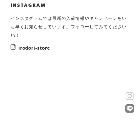
INSTAGRAM
インスタグラムでは最新の入荷情報やキャンペーンをい
ち早くお知らせしています。フォローしてみてください
ね！
irodori-store