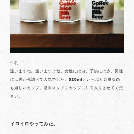
牛乳
迷いますね。迷いますよね。女性には白、子供には赤、男性
には黒が私調べで人気でした。320mlとたっぷり容量なの
も嬉しいカップ。是非スタメンカップに仲間入りさせてくだ
さい。
イロイロやってみた。