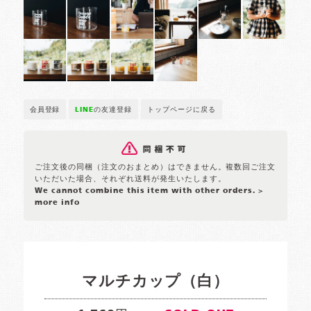
会員登録
LINE
の友達登録
トップページに戻る
ご注文後の同梱（注文のおまとめ）はできません。複数回ご注文
いただいた場合、それぞれ送料が発生いたします。
We cannot combine this item with other orders.
>
more info
マルチカップ（白）