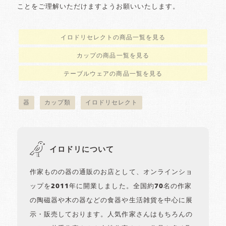
ことをご理解いただけますようお願いいたします。
イロドリセレクトの商品一覧を見る
カップの商品一覧を見る
テーブルウェアの商品一覧を見る
器
カップ類
イロドリセレクト
イロドリについて
作家ものの器の通販のお店として、オンラインショ
ップを2011年に開業しました。全国約70名の作家
の陶磁器や木の器などの食器や生活雑貨を中心に展
示・販売しております。人気作家さんはもちろんの