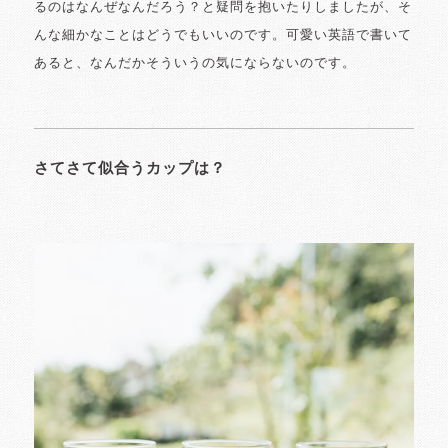
るのはなんぜなんだろう？と疑問を抱いたりしましたが、そ
んな細かなことはどうでもいいのです。可愛い英語で書いて
あると、なんだかそういうの気にならないのです。
さてさて似合うカップは？