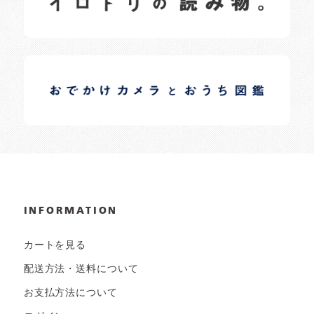
イロドリオーナーブログ
日常の様子など随時更新中です。
INFORMATION
カートを見る
配送方法・送料について
お支払方法について