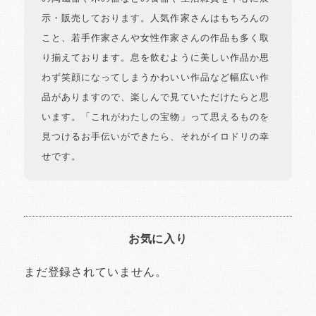
示・販売しております。人気作家さんはもちろんの
こと、若手作家さんや女性作家さんの作品も多く取
り揃えております。息を飲むように美しい作品か思
わず笑顔になってしまうかわいい作品など幅広い作
品がありますので、楽しんで見ていただけたらと思
います。「これがわたしの宝物」って思えるものを
見つけるお手伝いができたら、それがイロドリの幸
せです。
お気に入り
まだ登録されていません。