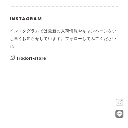
INSTAGRAM
インスタグラムでは最新の入荷情報やキャンペーンをい
ち早くお知らせしています。フォローしてみてください
ね！
irodori-store