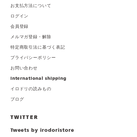
お支払方法について
ログイン
会員登録
メルマガ登録・解除
特定商取引法に基づく表記
プライバシーポリシー
お問い合わせ
international shipping
イロドリの読みもの
ブログ
TWITTER
Tweets by irodoristore