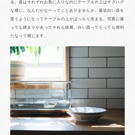
る。器はそれぞれお気に入りなのにテーブルの上はチグハグ
な感じ。なんだかなーってことありませんか。最近白い器を
使うようになってテーブルの上がばっちり決まる。写真に撮
っても締まりがあってそれも綺麗。白い器ってとっても便利
だなって感じます。