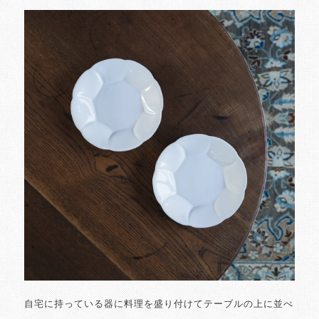
自宅に持っている器に料理を盛り付けてテーブルの上に並べ