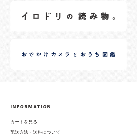
イロドリの読みもの
日常の様子など随時更新中です。
イロドリオーナーブログ
日常の様子など随時更新中です。
INFORMATION
カートを見る
配送方法・送料について