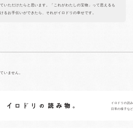
ていただけたらと思います。「これがわたしの宝物」って思えるも
けるお手伝いができたら、それがイロドリの幸せです。
れていません。
イロドリの読
日常の様子な