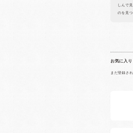
しんで見
のを見つ
お気に入り
まだ登録さ