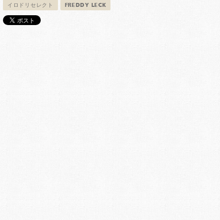
イロドリセレクト
FREDDY LECK