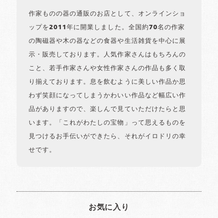
作家ものの器の通販のお店として、オンラインショ
ップを2011年に開業しました。全国約70名の作家
の陶磁器や木の器などの食器や生活雑貨を中心に展
示・販売しております。人気作家さんはもちろんの
こと、若手作家さんや女性作家さんの作品も多く取
り揃えております。息を飲むように美しい作品か思
わず笑顔になってしまうかわいい作品など幅広い作
品がありますので、楽しんで見ていただけたらと思
います。「これがわたしの宝物」って思えるものを
見つけるお手伝いができたら、それがイロドリの幸
せです。
お気に入り