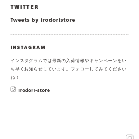
TWITTER
Tweets by irodoristore
INSTAGRAM
インスタグラムでは最新の入荷情報やキャンペーンをい
ち早くお知らせしています。フォローしてみてください
ね！
irodori-store