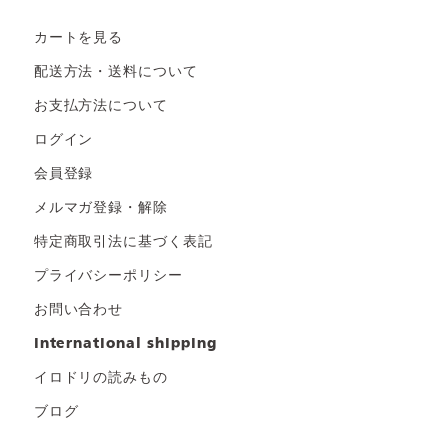
カートを見る
配送方法・送料について
お支払方法について
ログイン
会員登録
メルマガ登録・解除
特定商取引法に基づく表記
プライバシーポリシー
お問い合わせ
international shipping
イロドリの読みもの
ブログ