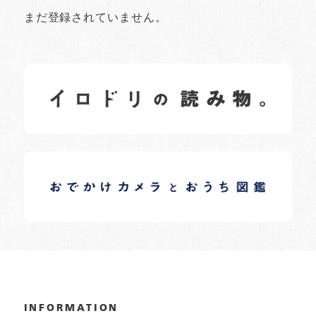
まだ登録されていません。
イロドリの読みもの
日常の様子など随時更新中です。
イロドリオーナーブログ
日常の様子など随時更新中です。
INFORMATION