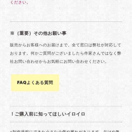
ください。
※（重要）その他お願い事
販売からお客様へのお届けまで、全て窓口は弊社が対応して
おります。何かご質問がございましたら作家さんではなく弊
社お問い合わせからお気軽にお問い合わせください。
FAQよくある質問
！ご購入前に知ってほしいイロイロ