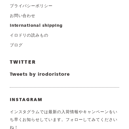
プライバシーポリシー
お問い合わせ
international shipping
イロドリの読みもの
ブログ
TWITTER
Tweets by irodoristore
INSTAGRAM
インスタグラムでは最新の入荷情報やキャンペーンをい
ち早くお知らせしています。フォローしてみてください
ね！