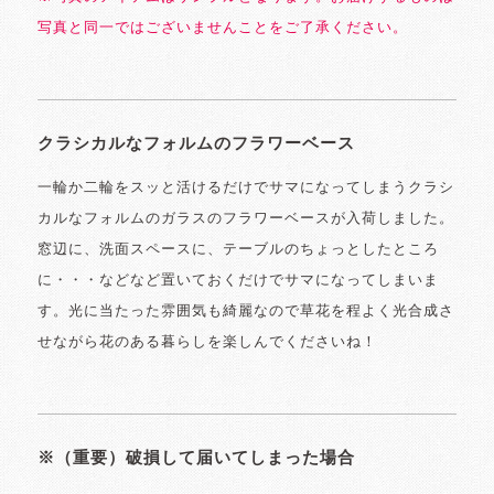
写真と同一ではございませんことをご了承ください。
クラシカルなフォルムのフラワーベース
一輪か二輪をスッと活けるだけでサマになってしまうクラシ
カルなフォルムのガラスのフラワーベースが入荷しました。
窓辺に、洗面スペースに、テーブルのちょっとしたところ
に・・・などなど置いておくだけでサマになってしまいま
す。光に当たった雰囲気も綺麗なので草花を程よく光合成さ
せながら花のある暮らしを楽しんでくださいね！
※（重要）破損して届いてしまった場合