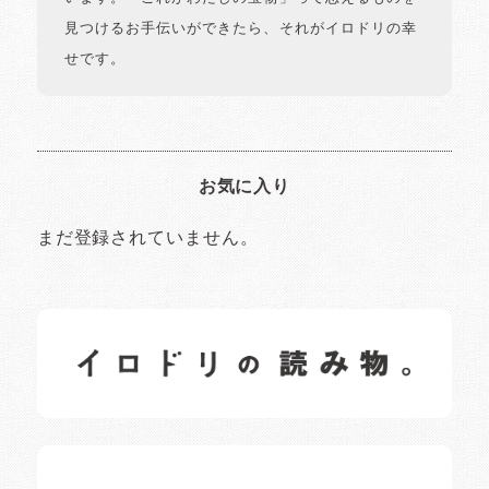
見つけるお手伝いができたら、それがイロドリの幸
せです。
お気に入り
まだ登録されていません。
イロドリの読みもの
日常の様子など随時更新中です。
イロドリオーナーブログ