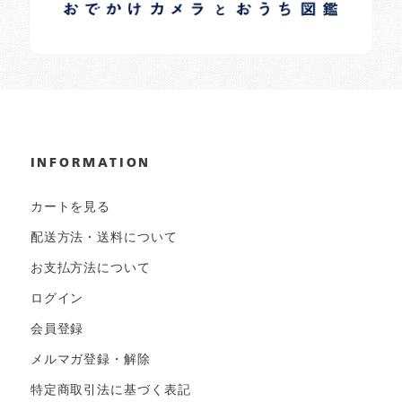
日常の様子など随時更新中です。
INFORMATION
カートを見る
配送方法・送料について
お支払方法について
ログイン
会員登録
メルマガ登録・解除
特定商取引法に基づく表記