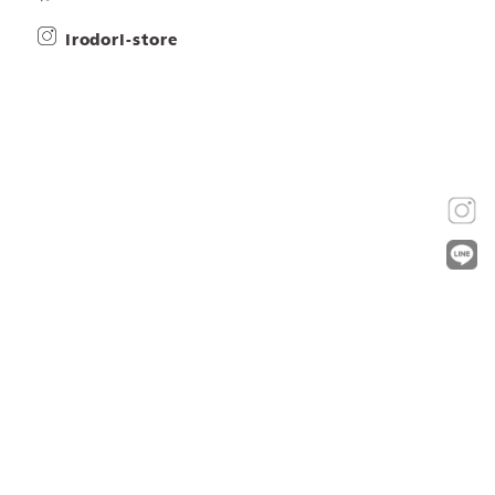
irodori-store