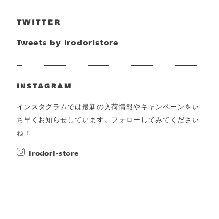
TWITTER
Tweets by irodoristore
INSTAGRAM
インスタグラムでは最新の入荷情報やキャンペーンをい
ち早くお知らせしています。フォローしてみてください
ね！
irodori-store