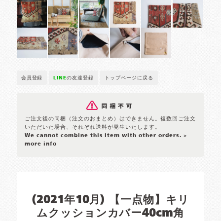
会員登録
LINE
の友達登録
トップページに戻る
ご注文後の同梱（注文のおまとめ）はできません。複数回ご注文
いただいた場合、それぞれ送料が発生いたします。
We cannot combine this item with other orders.
>
more info
(2021年10月) 【一点物】キリ
ムクッションカバー40cm角