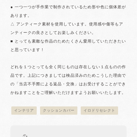
● 一つ一つが手作業で制作されているため形や色に個体差が
あります。
△ アンティーク素材を使用しています。使用感や傷等もア
ンティークの良さとしてお楽しみください。
■ とっても素敵な作品のためたくさん愛用していただきたい
と思っています！
どれを１つとっても全く同じものは存在しない１点ものの作
品です。上記につきましては検品済みのためこうした理由で
の「当店不手際による返品・交換」はお受けすることができ
かねますことをご理解いただけますようお願いいたします。
インテリア
クッションカバー
イロドリセレクト