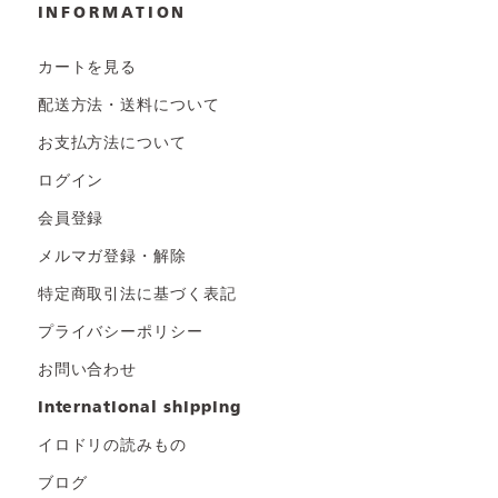
INFORMATION
カートを見る
配送方法・送料について
お支払方法について
ログイン
会員登録
メルマガ登録・解除
特定商取引法に基づく表記
プライバシーポリシー
お問い合わせ
international shipping
イロドリの読みもの
ブログ