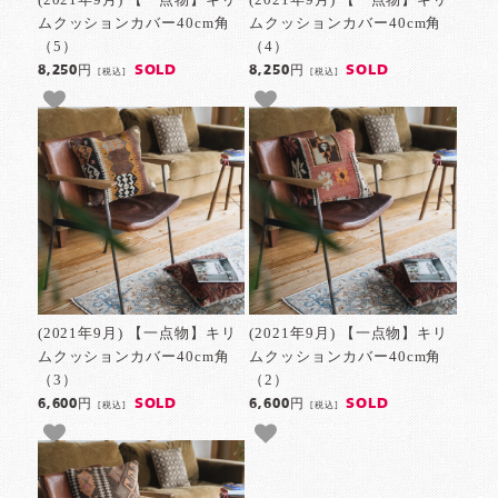
ムクッションカバー40cm角
ムクッションカバー40cm角
（5）
（4）
SOLD
SOLD
8,250円
8,250円
[税込]
[税込]
(2021年9月) 【一点物】キリ
(2021年9月) 【一点物】キリ
ムクッションカバー40cm角
ムクッションカバー40cm角
（3）
（2）
SOLD
SOLD
6,600円
6,600円
[税込]
[税込]