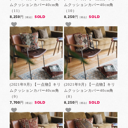
ムクッションカバー40cm角
ムクッションカバー40cm角
（11）
（10）
SOLD
SOLD
8,250円
8,250円
[税込]
[税込]
(2021年9月) 【一点物】キリ
(2021年9月) 【一点物】キリ
ムクッションカバー40cm角
ムクッションカバー40cm角
（9）
（8）
SOLD
SOLD
7,700円
8,250円
[税込]
[税込]