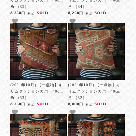
リムクッションカバー40cm
リムクッションカバー40cm
角 （35）
角 （34）
SOLD
SOLD
8,250円
8,250円
[税込]
[税込]
(2021年10月) 【一点物】キ
(2021年10月) 【一点物】キ
リムクッションカバー40cm
リムクッションカバー40cm
角 （33）
角 （32）
SOLD
SOLD
8,250円
8,800円
[税込]
[税込]