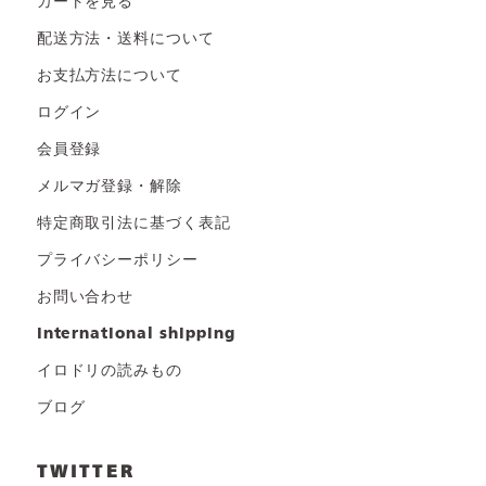
カートを見る
配送方法・送料について
お支払方法について
ログイン
会員登録
メルマガ登録・解除
特定商取引法に基づく表記
プライバシーポリシー
お問い合わせ
international shipping
イロドリの読みもの
ブログ
TWITTER