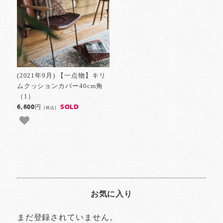
(2021年9月) 【一点物】キリ
ムクッションカバー40cm角
（1）
SOLD
6,600円
[税込]
お気に入り
まだ登録されていません。