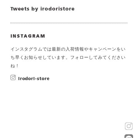
Tweets by irodoristore
INSTAGRAM
インスタグラムでは最新の入荷情報やキャンペーンをい
ち早くお知らせしています。フォローしてみてください
ね！
irodori-store