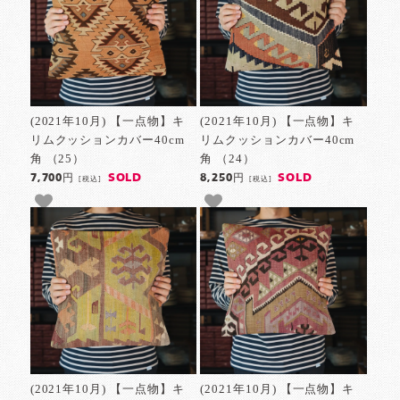
(2021年10月) 【一点物】キ
(2021年10月) 【一点物】キ
リムクッションカバー40cm
リムクッションカバー40cm
角 （25）
角 （24）
SOLD
SOLD
7,700円
8,250円
[税込]
[税込]
(2021年10月) 【一点物】キ
(2021年10月) 【一点物】キ