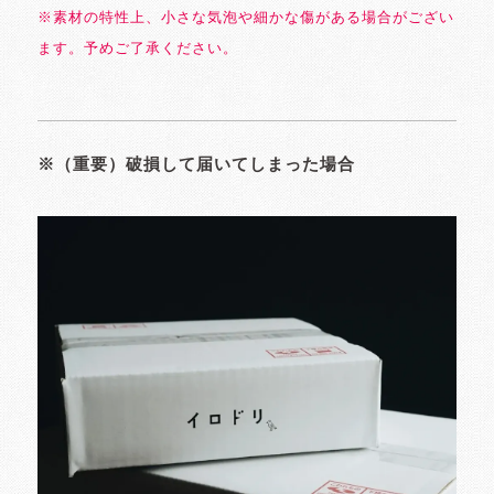
※素材の特性上、小さな気泡や細かな傷がある場合がござい
ます。予めご了承ください。
※（重要）破損して届いてしまった場合