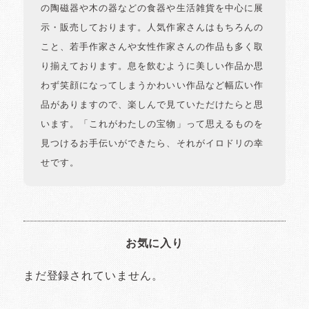
の陶磁器や木の器などの食器や生活雑貨を中心に展
示・販売しております。人気作家さんはもちろんの
こと、若手作家さんや女性作家さんの作品も多く取
り揃えております。息を飲むように美しい作品か思
わず笑顔になってしまうかわいい作品など幅広い作
品がありますので、楽しんで見ていただけたらと思
います。「これがわたしの宝物」って思えるものを
見つけるお手伝いができたら、それがイロドリの幸
せです。
お気に入り
まだ登録されていません。