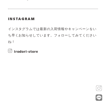
INSTAGRAM
インスタグラムでは最新の入荷情報やキャンペーンをい
ち早くお知らせしています。フォローしてみてください
ね！
irodori-store