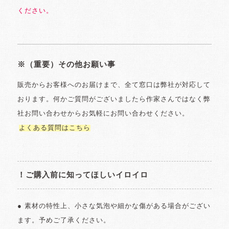
ください。
※（重要）その他お願い事
販売からお客様へのお届けまで、全て窓口は弊社が対応して
おります。何かご質問がございましたら作家さんではなく弊
社お問い合わせからお気軽にお問い合わせください。
よくある質問はこちら
！ご購入前に知ってほしいイロイロ
● 素材の特性上、小さな気泡や細かな傷がある場合がござい
ます。予めご了承ください。