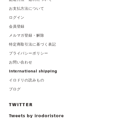
お支払方法について
ログイン
会員登録
メルマガ登録・解除
特定商取引法に基づく表記
プライバシーポリシー
お問い合わせ
international shipping
イロドリの読みもの
ブログ
TWITTER
Tweets by irodoristore