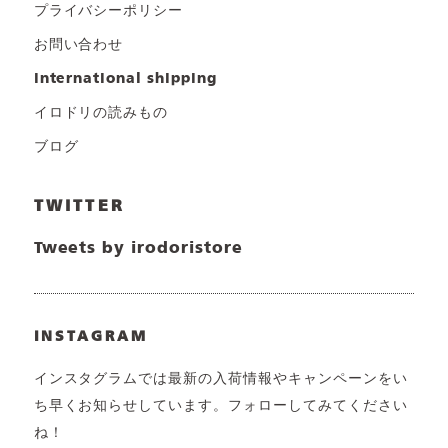
プライバシーポリシー
お問い合わせ
international shipping
イロドリの読みもの
ブログ
TWITTER
Tweets by irodoristore
INSTAGRAM
インスタグラムでは最新の入荷情報やキャンペーンをい
ち早くお知らせしています。フォローしてみてください
ね！