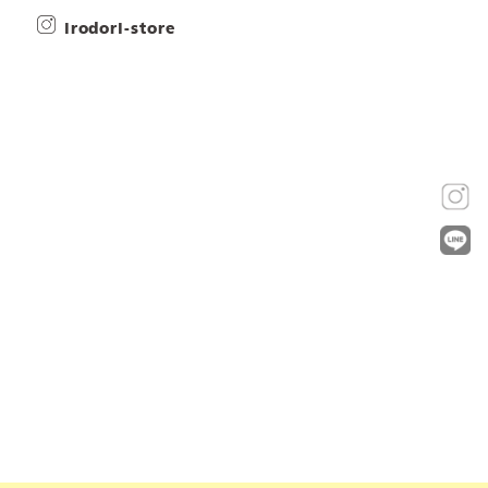
irodori-store