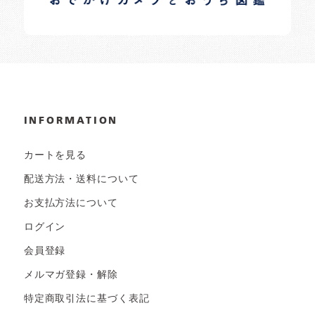
INFORMATION
カートを見る
配送方法・送料について
お支払方法について
ログイン
会員登録
メルマガ登録・解除
特定商取引法に基づく表記