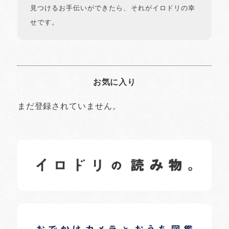
見つけるお手伝いができたら、それがイロドリの幸
せです。
お気に入り
まだ登録されていません。
イロドリの読みもの
日常の様子など随時更新中です。
イロドリオーナーブログ
日常の様子など随時更新中です。