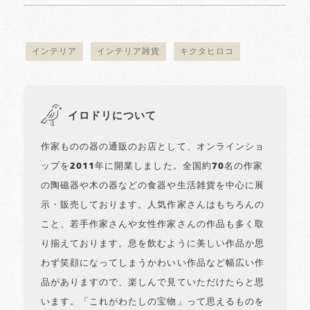
インテリア
インテリア雑貨
キクタヒロコ
イロドリについて
作家ものの器の通販のお店として、オンラインショ
ップを2011年に開業しました。全国約70名の作家
の陶磁器や木の器などの食器や生活雑貨を中心に展
示・販売しております。人気作家さんはもちろんの
こと、若手作家さんや女性作家さんの作品も多く取
り揃えております。息を飲むように美しい作品か思
わず笑顔になってしまうかわいい作品など幅広い作
品がありますので、楽しんで見ていただけたらと思
います。「これがわたしの宝物」って思えるものを