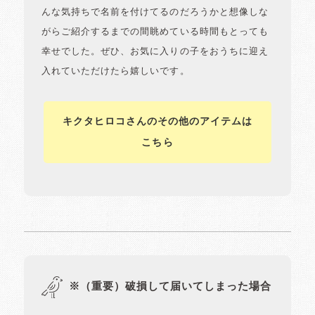
んな気持ちで名前を付けてるのだろうかと想像しな
がらご紹介するまでの間眺めている時間もとっても
幸せでした。ぜひ、お気に入りの子をおうちに迎え
入れていただけたら嬉しいです。
キクタヒロコさんのその他のアイテムは
こちら
※（重要）破損して届いてしまった場合