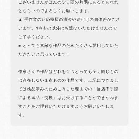
ございませんがほんの少し頭の片隅にあるとあれれ
とならいのでよろしくお願いします。
▲ 手作業のため模様の濃淡や絵付けの個体差がござ
います。1点もの以外はお選びいただけませんので
ご了承ください。
■ とっても素敵な作品のためたくさん愛用していた
だきたいと思っています！
作家さんの作品はどれを１つとっても全く同じもの
は存在しない１点ものの作品です。上記につきまし
ては検品済みのためこうした理由での「当店不手際
による返品・交換」はお受けすることができかねま
すことをご理解いただけますようお願いいたしま
す。