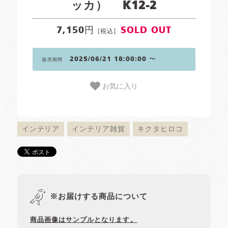
ッカ） K12-2
7,150円
SOLD OUT
[税込]
2025/06/21 18:00:00 〜
販売期間
お気に入り
インテリア
インテリア雑貨
キクタヒロコ
※お届けする商品について
商品画像はサンプルとなります。