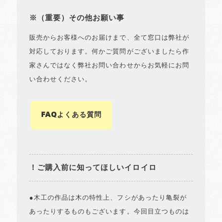
※（重要）その他お願い事
販売からお客様へのお届けまで、全て窓口は弊社が
対応しております。何かご質問がございましたら作
家さんではなく弊社お問い合わせからお気軽にお問
い合わせください。
FAQよくある質問
！ご購入前に知ってほしいイロイロ
●木工の作品は木の特性上、フシがあったり亀裂が
あったりするものもございます。今回目立つものは