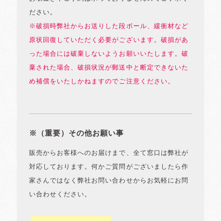
ださい。
※破損時弊社からお送りした段ボール、緩衝材など
原状回復していただく必要がございます。破損があ
った場合には破棄しないようお願いいたします。破
棄された場合、破損状況が郵送中と断定できないた
め補償をいたしかねますのでご注意ください。
※（重要）その他お願い事
販売からお客様へのお届けまで、全て窓口は弊社が
対応しております。何かご質問がございましたら作
家さんではなく弊社お問い合わせからお気軽にお問
い合わせください。