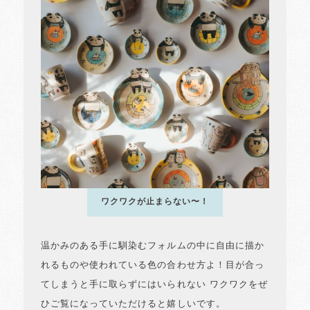
ワクワクが止まらない〜！
温かみのある手に馴染むフォルムの中に自由に描か
れるものや使われている色の合わせ方よ！目が合っ
てしまうと手に取らずにはいられない ワクワクをぜ
ひご覧になっていただけると嬉しいです。