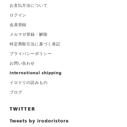
お支払方法について
ログイン
会員登録
メルマガ登録・解除
特定商取引法に基づく表記
プライバシーポリシー
お問い合わせ
international shipping
イロドリの読みもの
ブログ
TWITTER
Tweets by irodoristore