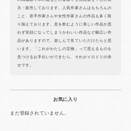
示・販売しております。人気作家さんはもちろんの
こと、若手作家さんや女性作家さんの作品も多く取
り揃えております。息を飲むように美しい作品か思
わず笑顔になってしまうかわいい作品など幅広い作
品がありますので、楽しんで見ていただけたらと思
います。「これがわたしの宝物」って思えるものを
見つけるお手伝いができたら、それがイロドリの幸
せです。
お気に入り
まだ登録されていません。