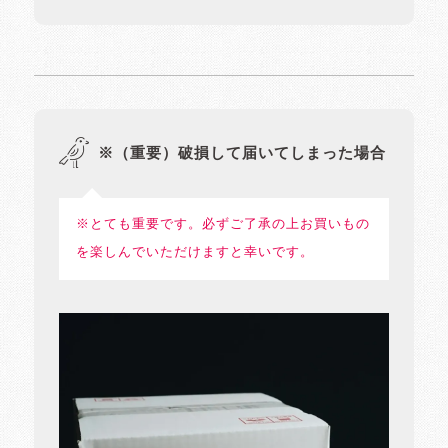
※（重要）破損して届いてしまった場合
※とても重要です。必ずご了承の上お買いもの
を楽しんでいただけますと幸いです。