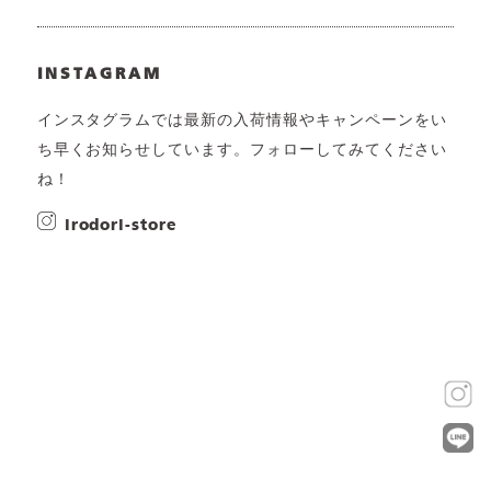
INSTAGRAM
インスタグラムでは最新の入荷情報やキャンペーンをい
ち早くお知らせしています。フォローしてみてください
ね！
irodori-store