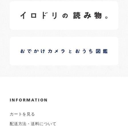
イロドリの読みもの
日常の様子など随時更新中です。
イロドリオーナーブログ
日常の様子など随時更新中です。
INFORMATION
カートを見る
配送方法・送料について