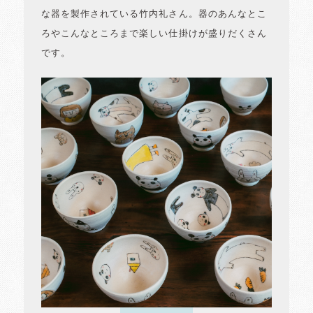
な器を製作されている竹内礼さん。器のあんなとこ
ろやこんなところまで楽しい仕掛けが盛りだくさん
です。