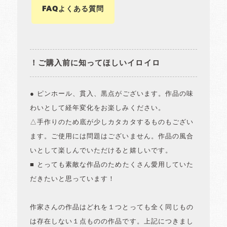
FAQよくある質問
！ご購入前に知ってほしいイロイロ
● ピンホール、貫入、黒点がございます。作品の味
わいとして経年変化をお楽しみください。
△手作りのため底が少しカタカタするものもござい
ます。ご使用には問題はございません。作品の風合
いとして楽しんでいただけると嬉しいです。
■ とっても素敵な作品のためたくさん愛用していた
だきたいと思っています！
作家さんの作品はどれを１つとっても全く同じもの
は存在しない１点ものの作品です。上記につきまし