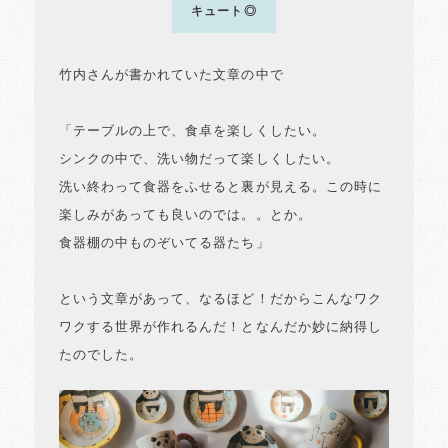
キュート◎
竹内さんが書かれていた文章の中で
「テーブルの上で、食卓を楽しくしたい。
シンクの中で、洗い物だって楽しくしたい。
洗い終わって食器をふせると裏が見える。この時に
楽しみがあっても良いのでは。。とか。
食器棚の中ものぞいてる器たち」
という文章があって、なるほど！だからこんなワク
ワクする世界が作れるんだ！となんだか妙に納得し
たのでした。