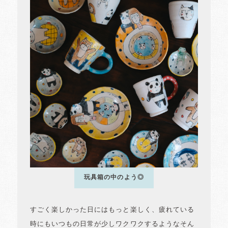
玩具箱の中のよう◎
すごく楽しかった日にはもっと楽しく、疲れている
時にもいつもの日常が少しワクワクするようなそん