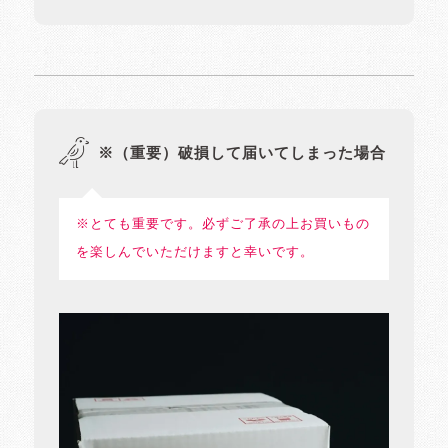
※（重要）破損して届いてしまった場合
※とても重要です。必ずご了承の上お買いもの
を楽しんでいただけますと幸いです。