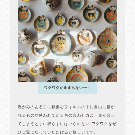
ワクワクが止まらない〜！
温かみのある手に馴染むフォルムの中に自由に描か
れるものや使われている色の合わせ方よ！目が合っ
てしまうと手に取らずにはいられない ワクワクをぜ
ひご覧になっていただけると嬉しいです。