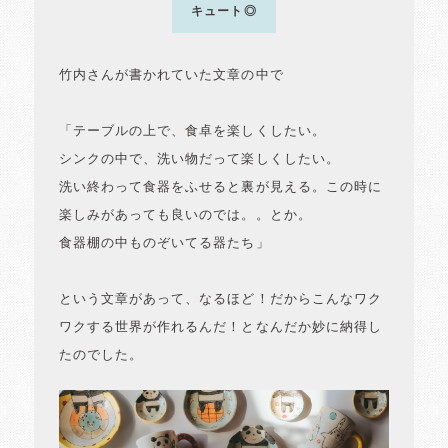
キュート◎
竹内さんが書かれていた文章の中で
「テーブルの上で、食卓を楽しくしたい。
シンクの中で、洗い物だって楽しくしたい。
洗い終わって食器をふせると裏が見える。この時に
楽しみがあっても良いのでは。。とか。
食器棚の中ものぞいてる器たち」
という文章があって、なるほど！だからこんなワク
ワクする世界が作れるんだ！となんだか妙に納得し
たのでした。