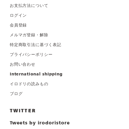
お支払方法について
ログイン
会員登録
メルマガ登録・解除
特定商取引法に基づく表記
プライバシーポリシー
お問い合わせ
international shipping
イロドリの読みもの
ブログ
TWITTER
Tweets by irodoristore