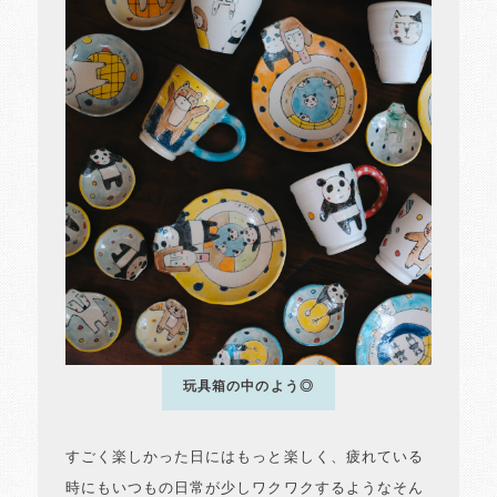
玩具箱の中のよう◎
すごく楽しかった日にはもっと楽しく、疲れている
時にもいつもの日常が少しワクワクするようなそん