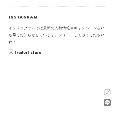
INSTAGRAM
インスタグラムでは最新の入荷情報やキャンペーンをい
ち早くお知らせしています。フォローしてみてください
ね！
irodori-store