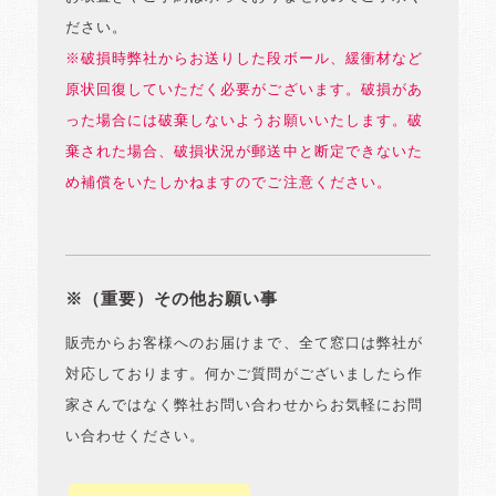
ださい。
※破損時弊社からお送りした段ボール、緩衝材など
原状回復していただく必要がございます。破損があ
った場合には破棄しないようお願いいたします。破
棄された場合、破損状況が郵送中と断定できないた
め補償をいたしかねますのでご注意ください。
※（重要）その他お願い事
販売からお客様へのお届けまで、全て窓口は弊社が
対応しております。何かご質問がございましたら作
家さんではなく弊社お問い合わせからお気軽にお問
い合わせください。