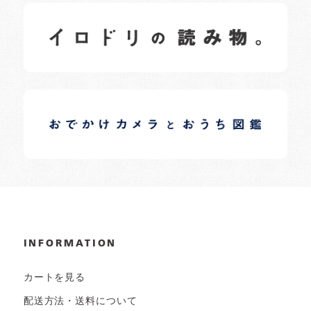
イロドリの読みもの
日常の様子など随時更新中です。
イロドリオーナーブログ
日常の様子など随時更新中です。
INFORMATION
カートを見る
配送方法・送料について