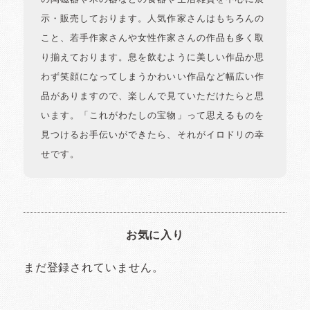
示・販売しております。人気作家さんはもちろんの
こと、若手作家さんや女性作家さんの作品も多く取
り揃えております。息を飲むように美しい作品か思
わず笑顔になってしまうかわいい作品など幅広い作
品がありますので、楽しんで見ていただけたらと思
います。「これがわたしの宝物」って思えるものを
見つけるお手伝いができたら、それがイロドリの幸
せです。
お気に入り
まだ登録されていません。