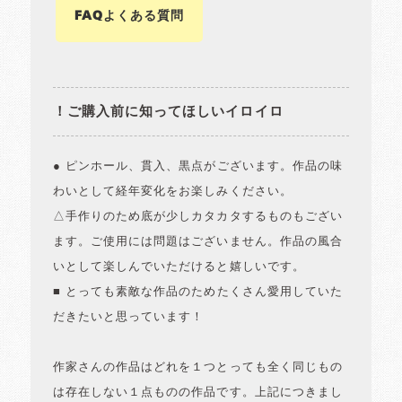
FAQよくある質問
！ご購入前に知ってほしいイロイロ
● ピンホール、貫入、黒点がございます。作品の味
わいとして経年変化をお楽しみください。
△手作りのため底が少しカタカタするものもござい
ます。ご使用には問題はございません。作品の風合
いとして楽しんでいただけると嬉しいです。
■ とっても素敵な作品のためたくさん愛用していた
だきたいと思っています！
作家さんの作品はどれを１つとっても全く同じもの
は存在しない１点ものの作品です。上記につきまし