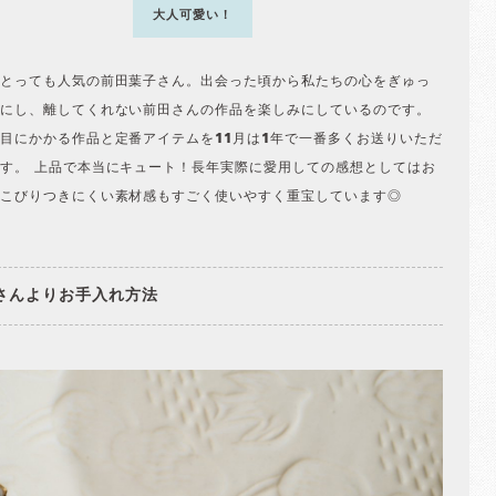
大人可愛い！
とっても人気の前田葉子さん。出会った頃から私たちの心をぎゅっ
にし、離してくれない前田さんの作品を楽しみにしているのです。
目にかかる作品と定番アイテムを11月は1年で一番多くお送りいただ
す。 上品で本当にキュート！長年実際に愛用しての感想としてはお
こびりつきにくい素材感もすごく使いやすく重宝しています◎
さんよりお手入れ方法