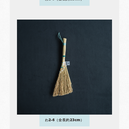
わ2-6（全長約23cm）