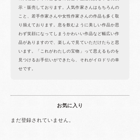
示・販売しております。人気作家さんはもちろんの
こと、若手作家さんや女性作家さんの作品も多く取
り揃えております。息を飲むように美しい作品か思
わず笑顔になってしまうかわいい作品など幅広い作
品がありますので、楽しんで見ていただけたらと思
います。「これがわたしの宝物」って思えるものを
見つけるお手伝いができたら、それがイロドリの幸
せです。
お気に入り
まだ登録されていません。