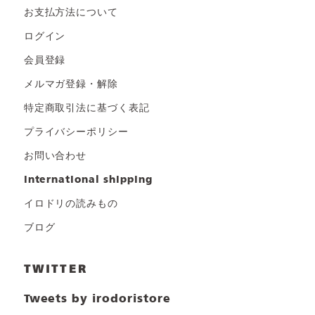
お支払方法について
ログイン
会員登録
メルマガ登録・解除
特定商取引法に基づく表記
プライバシーポリシー
お問い合わせ
international shipping
イロドリの読みもの
ブログ
TWITTER
Tweets by irodoristore