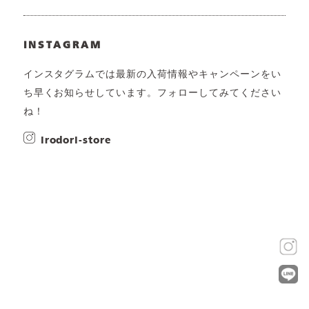
INSTAGRAM
インスタグラムでは最新の入荷情報やキャンペーンをい
ち早くお知らせしています。フォローしてみてください
ね！
irodori-store