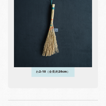
わ2-10（全長約26cm）