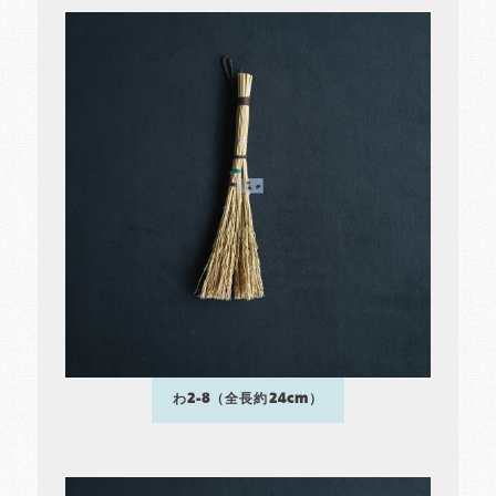
わ2-8（全長約24cm）