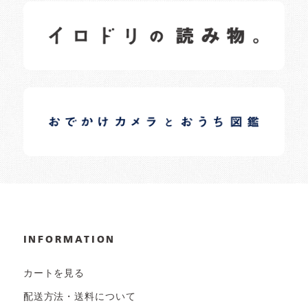
イロドリの読みもの
日常の様子など随時更新中です。
イロドリオーナーブログ
日常の様子など随時更新中です。
INFORMATION
カートを見る
配送方法・送料について