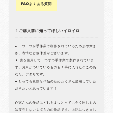
FAQよくある質問
！ご購入前に知ってほしいイロイロ
● 一つ一つが手作業で制作されているため形や大き
さ、表情など個体差がございます。
▲ 藁を使用して一つずつ手作業で製作されていま
す。お米がついているものも！手に入れたそこのあ
なた、アタリです。
■ とっても素敵な作品のためたくさん愛用していた
だきたいと思っています！
作家さんの作品はどれを１つとっても全く同じもの
は存在しない１点ものの作品です。上記につきまし