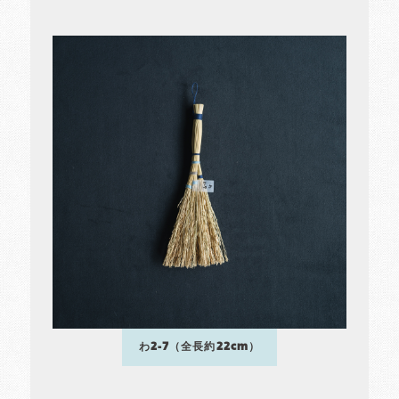
わ2-7（全長約22cm）