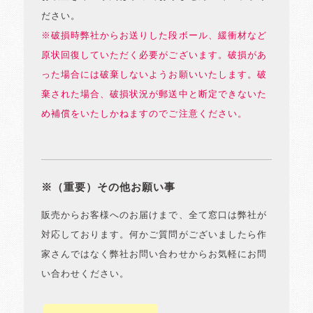
ださい。
※破損時弊社からお送りした段ボール、緩衝材など
原状回復していただく必要がございます。破損があ
った場合には破棄しないようお願いいたします。破
棄された場合、破損状況が郵送中と断定できないた
め補償をいたしかねますのでご注意ください。
※（重要）その他お願い事
販売からお客様へのお届けまで、全て窓口は弊社が
対応しております。何かご質問がございましたら作
家さんではなく弊社お問い合わせからお気軽にお問
い合わせください。