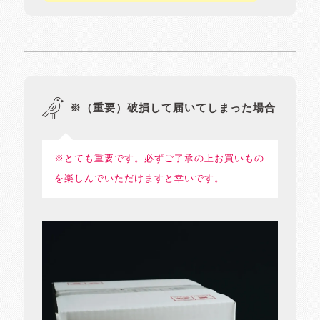
※（重要）破損して届いてしまった場合
※とても重要です。必ずご了承の上お買いもの
を楽しんでいただけますと幸いです。