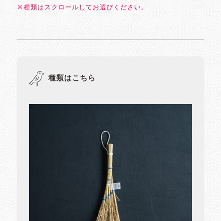
※種類はスクロールしてお選びください。
種類はこちら