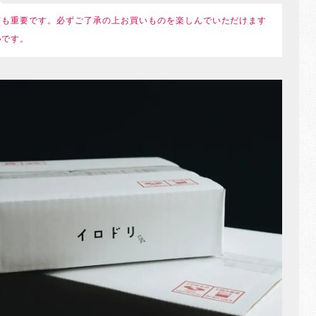
ても重要です。必ずご了承の上お買いものを楽しんでいただけます
いです。