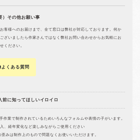
要）その他お願い事
お客様へのお届けまで、全て窓口は弊社が対応しております。何か
ございましたら作家さんではなく弊社お問い合わせからお気軽にお
せください。
Qよくある質問
入前に知ってほしいイロイロ
点手作業で制作されているためいろんなフォルムや表情の子がいます。
入、経年変化など楽しみながらご使用ください
の歪みは制作上のもので問題なくお使いいただけます。